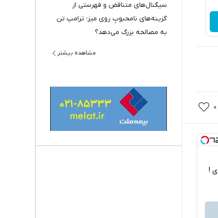
سیگنال‌های متناقض و فهرستی از
گزینه‌های نامحبوبِ روی میز؛ ترامپ تن
به مصالحه بزرگ می‌دهد؟
مشاهده بیشتر
0
اربردی !