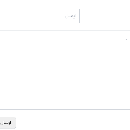
ارسال 