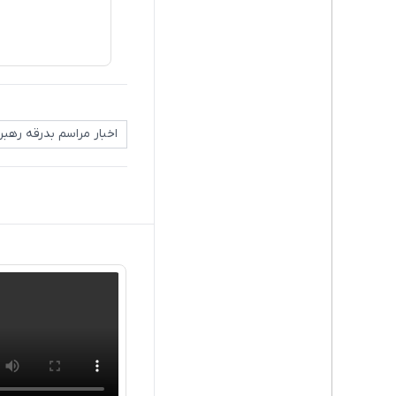
اخبار مراسم بدرقه رهب