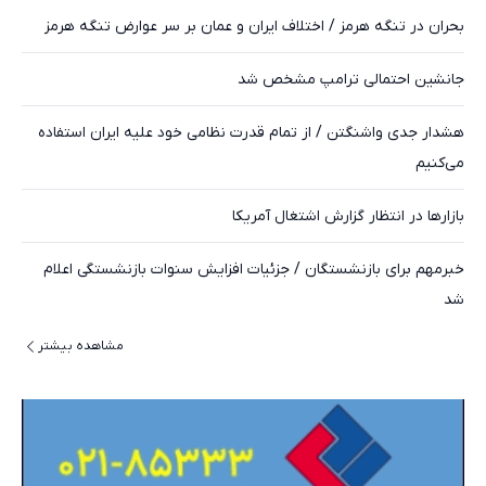
بحران در تنگه هرمز / اختلاف ایران و عمان بر سر عوارض تنگه هرمز
جانشین احتمالی ترامپ مشخص شد
هشدار جدی واشنگتن / از تمام قدرت نظامی خود علیه ایران استفاده
می‌کنیم
بازارها در انتظار گزارش اشتغال آمریکا
خبرمهم برای بازنشستگان / جزئیات افزایش سنوات بازنشستگی اعلام
شد
مشاهده بیشتر