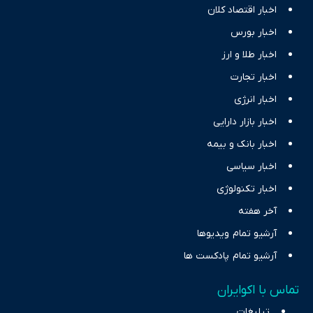
اخبار اقتصاد کلان
اخبار بورس
اخبار طلا و ارز
اخبار تجارت
اخبار انرژی
اخبار بازار دارایی
اخبار بانک و بیمه
اخبار سیاسی
اخبار تکنولوژی
آخر هفته
آرشیو تمام ویدیوها
آرشیو تمام پادکست ها
تماس با اکوایران
تبلیغات