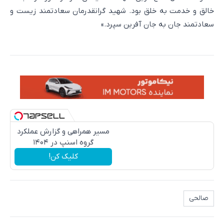
خالق و خدمت به خلق بود. شهید گرانقدرمان سعادتمند زیست و
سعادتمند جان به جان آفرین سپرد.»
مسیر همراهی و گزارش عملکرد
گروه اسنپ در ۱۴۰۴
کلیک کن!
صالحی