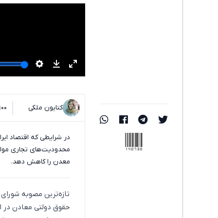
کتایون ملکی
۰۸:۰۰ - ۰۳
140730
در شرایطی که اقتصاد ایرا
محدودیت‌های تجاری مواج
معدن را کاهش دهد.
تازه‌ترین مصوبه شورای 