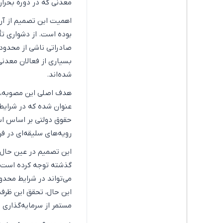
معدنی که در دوره بحران منقضی شده‌اند، 
اهمیت این تصمیم از آ
بوده است. از دشواری تأ
صادراتی ناشی از محدود
بسیاری از فعالان معدنی
شده‌اند.
هدف اصلی این مصوبه، کا
عنوان شده که در شرایط 
حقوق دولتی بر اساس است
رویه‌های سلیقه‌ای در ف
این تصمیم در عین حال
گذشته توجه کرده است.
می‌تواند در شرایط محدو
این حال، تحقق این ظرف
مستمر از سرمایه‌گذاری 