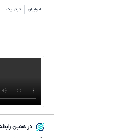
اکوایران
تیتر یک
در همین رابطه