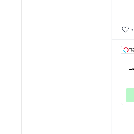
0
پرداخت