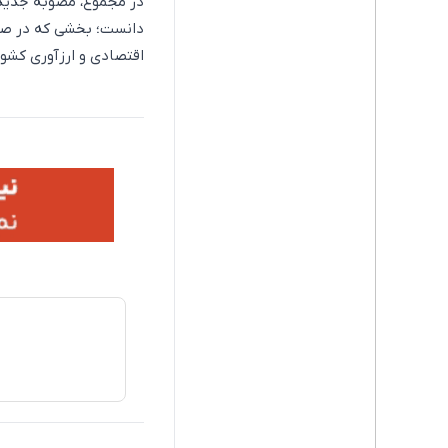
در مجموع، مصوبه جدید 
دانست؛ بخشی که در صور
اقتصادی و ارزآوری کشور 