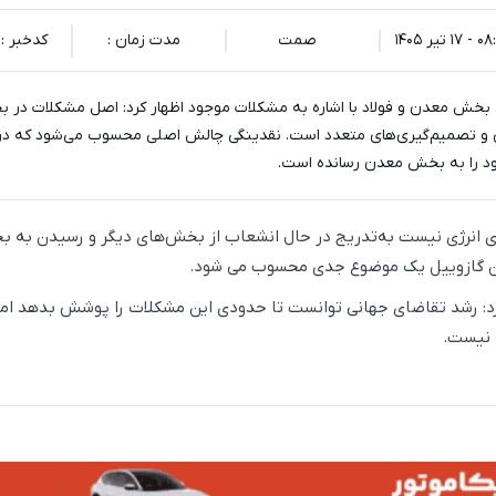
۱ تیر ۱۴۰۵
صمت
مدت زمان :
کدخبر : 142729
س بخش معدن و فولاد با اشاره به مشکلات موجود اظهار کرد: اصل مشکلات در 
 و تصمیم‌گیری‌های متعدد است. نقدینگی چالش اصلی محسوب می‌شود که در
ود را به بخش معدن رسانده است.
های انرژی نیست به‌تدریج در حال انشعاب از بخش‌های دیگر و رسیدن به 
ن گازوییل یک موضوع جدی محسوب می شود.
: رشد تقاضای جهانی توانست تا حدودی این مشکلات را پوشش بدهد اما
 نیست.