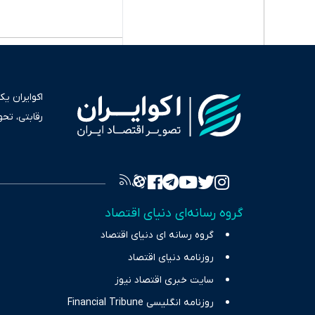
اکوایران ی
رقابتی، تح
به عنوان من
سرمایه‌گذا
برای انعکا
واقعیت‌های 
گروه رسانه‌ای دنیای اقتصاد
چالش‌های فق
گروه رسانه ای دنیای اقتصاد
اقتصاد را 
روزنامه دنیای اقتصاد
سایت خبری اقتصاد نیوز
روزنامه انگلیسی Financial Tribune