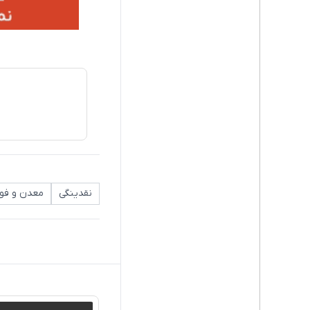
نقدینگی
معدن و فول