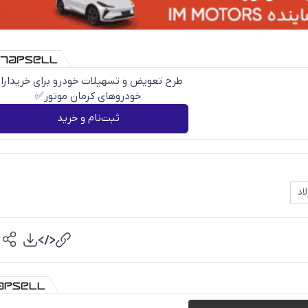
طرح تعویض و تسهیلات خودرو برای خریدارا
خودروهای کرمان موتور✅
ثبت‌نام و خرید
اد