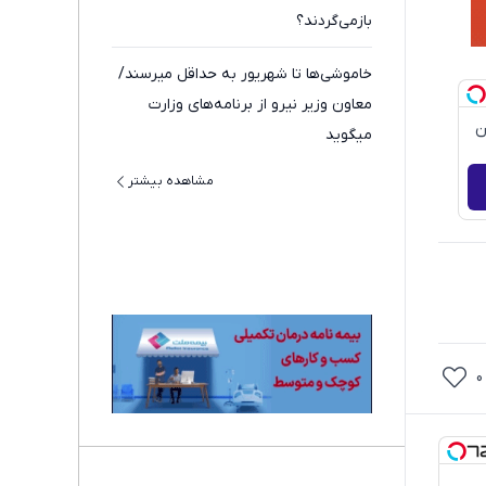
بازمی‌گردند؟
خاموشی‌ها تا شهریور به حداقل میرسند/
معاون وزیر نیرو از برنامه‌های وزارت
ن
میگوید
مشاهده بیشتر
0