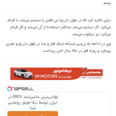
برسد.
نیلی تاکید کرد که در طول تاریخ این فقیر یا تسلیم می‌شد یا قیام
می‌کرد. اگر تسلیم می‌شد حداکثر استفاده از آن می‌شد و اگر قیام
می‌کرد نیز سرکوب می‌شد.
وی در ادامه به بررسی مسئله جنگ فقر و غنا در طول تاریخ و تغییر
رویکرد و رویه فقر در 150 سال اخیر پرداخت.
لوکس‌ترین شاسی‌بلند EREV در
ایران، توسط نیکا موتور رونمایی
شد!