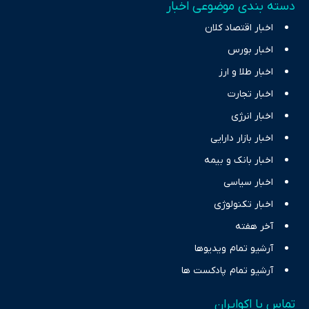
دسته بندی موضوعی اخبار
اخبار اقتصاد کلان
اخبار بورس
اخبار طلا و ارز
اخبار تجارت
اخبار انرژی
اخبار بازار دارایی
اخبار بانک و بیمه
اخبار سیاسی
اخبار تکنولوژی
آخر هفته
آرشیو تمام ویدیوها
آرشیو تمام پادکست ها
تماس با اکوایران