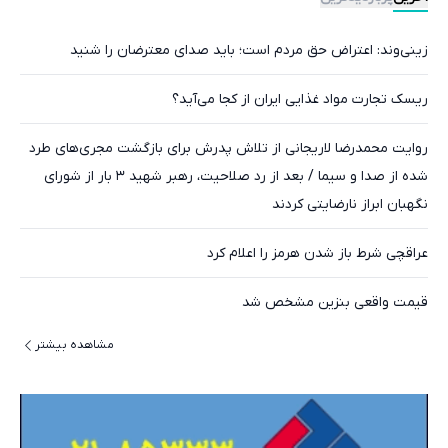
زینی‌وند: اعتراض حق مردم است؛ باید صدای معترضان را شنید
ریسک تجارت مواد غذایی ایران از کجا می‌آید؟
روایت محمدرضا لاریجانی از تلاش پدرش برای بازگشت مجری‌های طرد
شده از صدا و سیما / بعد از رد صلاحیت، رهبر شهید ۳ بار از شورای
نگهبان ابراز نارضایتی کردند
عراقچی شرط باز شدن هرمز را اعلام کرد
قیمت واقعی بنزین مشخص شد
مشاهده بیشتر