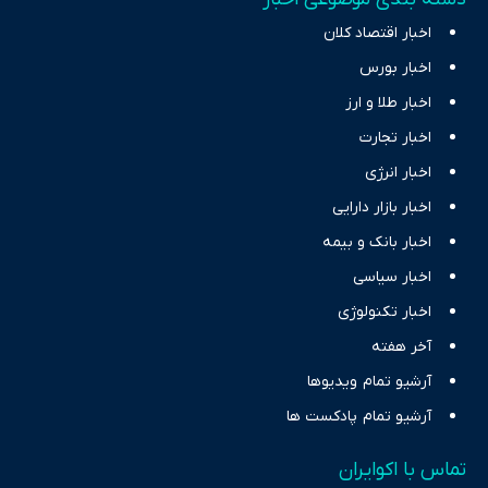
اخبار اقتصاد کلان
اخبار بورس
اخبار طلا و ارز
اخبار تجارت
اخبار انرژی
اخبار بازار دارایی
اخبار بانک و بیمه
اخبار سیاسی
اخبار تکنولوژی
آخر هفته
آرشیو تمام ویدیوها
آرشیو تمام پادکست ها
تماس با اکوایران