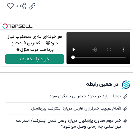
0
هر خونه‌ای به ی میخکوب نیاز
داره😎 با کمترین قیمت و
پرداخت درب منزل🔥
تلگرام
خرید با تخفیف
واتساپ
فیسبوک
در همین رابطه
ایکس
توانگر: باید در نحوه حکمرانی بازنگری شود
اقدام عجیب خبرگزاری فارس درباره اینترنت بین‌الملل
خبر مهم معاون پزشکیان درباره وصل شدن اینترنت/ اینترنت
بین‌المللی چه زمانی وصل می‌شود؟