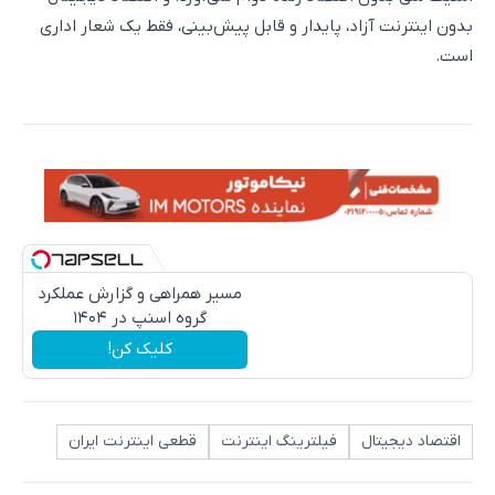
بدون اینترنت آزاد، پایدار و قابل پیش‌بینی، فقط یک شعار اداری
است.
مسیر همراهی و گزارش عملکرد
گروه اسنپ در ۱۴۰۴
کلیک کن!
اقتصاد دیجیتال
فیلترینگ اینترنت
قطعی اینترنت ایران