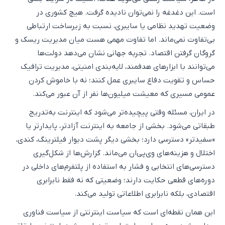
است. این دغدغه را نمی‌توان نادیده گرفت. هیچ کشوری در
وضعیت تهدید نظامی یا سایبری، نسبت به زیرساخت ارتباطی
بی‌تفاوت نمی‌ماند. اما تفاوت مهمی هست میان مدیریت ریسک و
گروگان گرفتن اقتصاد. تجربه جهانی نشان می‌دهد دولت‌ها
می‌توانند با ابزارهای هدفمند، لایه‌بندی امنیتی، مدیریت ترافیک
حساس و تقویت دفاع سایبری عمل کنند؛ نه با خاموش کردن
عمومی مسیری که معیشت میلیون‌ها نفر از آن عبور می‌کند.
در ایران، مسئله وقتی پیچیده‌تر می‌شود که اینترنت به‌تدریج
طبقاتی می‌شود. بخشی از جامعه به اینترنت آزادتر، پایدارتر یا
«سفیدتر» دسترسی دارد؛ بخشی دیگر پشت دیوار فیلترینگ، کندی،
اختلال و هزینه‌های وی‌پی‌ان می‌ماند. گزارش‌ها از شکل‌گیری
دسترسی‌های انتخابی و فشار به استفاده از پلتفرم‌های داخلی در
دوره‌های قطعی حکایت دارند؛ وضعیتی که نه فقط نابرابری
اقتصادی، بلکه نابرابری اطلاعاتی تولید می‌کند.
این همان نقطه‌ای است که سیاست اینترنتی از سیاست فناوری