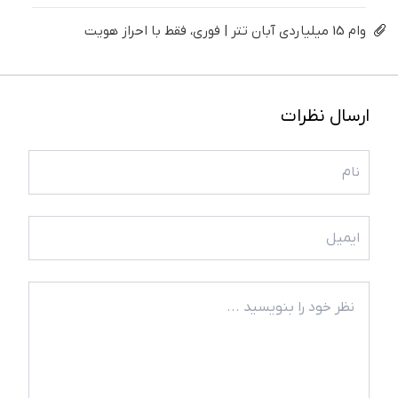
وام 15 میلیاردی آبان تتر | فوری، فقط با احراز هویت
ارسال نظرات