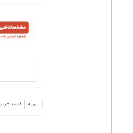
سوریه
فاجعه شیمیا