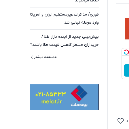
حذف می‌شوند
فوری/ مذاکرات غیرمستقیم ایران و آمریکا
وارد مرحله نهایی شد
پیش‌بینی جدید از آینده بازار طلا /
خریداران منتظر کاهش قیمت طلا باشند؟
مشاهده بیشتر
0