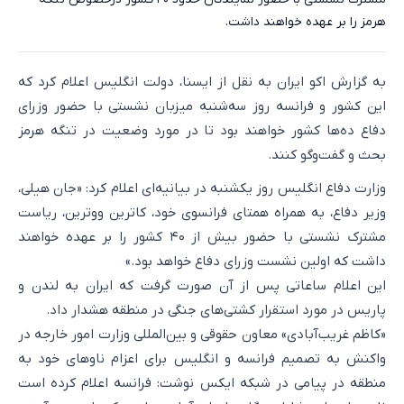
هرمز را بر عهده خواهند داشت.
به گزارش اکو ایران به نقل از ایسنا، دولت انگلیس اعلام کرد که
این کشور و فرانسه روز سه‌شنبه میزبان نشستی با حضور وزرای
دفاع ده‌ها کشور خواهند بود تا در مورد وضعیت در تنگه هرمز
بحث و گفت‌وگو کنند.
وزارت دفاع انگلیس روز یکشنبه در بیانیه‌ای اعلام کرد: «جان هیلی،
وزیر دفاع، به همراه همتای فرانسوی خود، کاترین ووترین، ریاست
مشترک نشستی با حضور بیش از ۴۰ کشور را بر عهده خواهند
داشت که اولین نشست وزرای دفاع خواهد بود.»
این اعلام ساعاتی پس از آن صورت گرفت که ایران به لندن و
پاریس در مورد استقرار کشتی‌های جنگی در منطقه هشدار داد.
«کاظم غریب‌آبادی» معاون حقوقی و بین‌المللی وزارت امور خارجه در
واکنش به‌ تصمیم فرانسه و انگلیس برای اعزام ناوهای خود به
منطقه در پیامی در شبکه ایکس نوشت: فرانسه اعلام کرده است