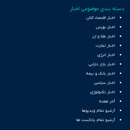
دسته بندی موضوعی اخبار
اخبار اقتصاد کلان
اخبار بورس
اخبار طلا و ارز
اخبار تجارت
اخبار انرژی
اخبار بازار دارایی
اخبار بانک و بیمه
اخبار سیاسی
اخبار تکنولوژی
آخر هفته
آرشیو تمام ویدیوها
آرشیو تمام پادکست ها