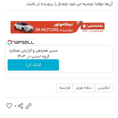
آن‌ها موکدا توصیه می شود اوضاع را پیچیده تر نکنند.
مسیر همراهی و گزارش عملکرد
گروه اسنپ در ۱۴۰۴
کلیک کن!
انگلیس
تنگه هرمز
فرانسه
0