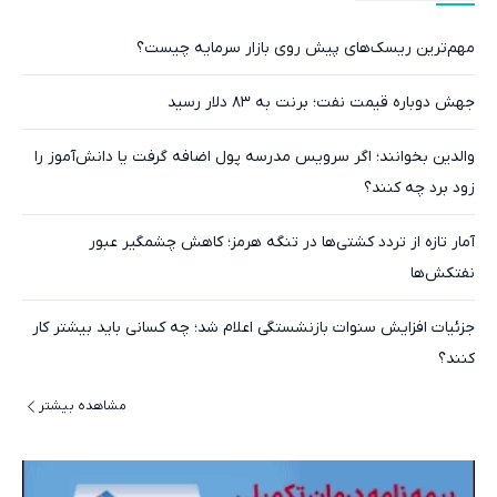
مهم‌ترین ریسک‌های پیش روی بازار سرمایه چیست؟
جهش دوباره قیمت نفت؛ برنت به ۸۳ دلار رسید
والدین بخوانند؛ اگر سرویس مدرسه پول اضافه گرفت یا دانش‌آموز را
زود برد چه کنند؟
آمار تازه از تردد کشتی‌ها در تنگه هرمز؛ کاهش چشمگیر عبور
نفتکش‌ها
جزئیات افزایش سنوات بازنشستگی اعلام شد؛ چه کسانی باید بیشتر کار
کنند؟
مشاهده بیشتر