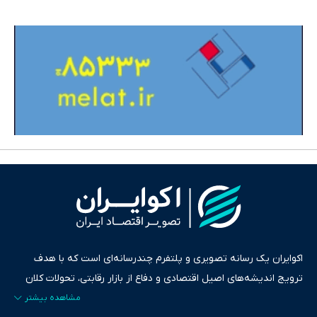
اکوایران یک رسانه تصویری و پلتفرم چندرسانه‌ای است که با هدف
ترویج اندیشه‌های اصیل اقتصادی و دفاع از بازار رقابتی، تحولات کلان
ایران و جهان را در قالب‌های ویدیو، پادکست، متن و گزارش‌های تحلیلی