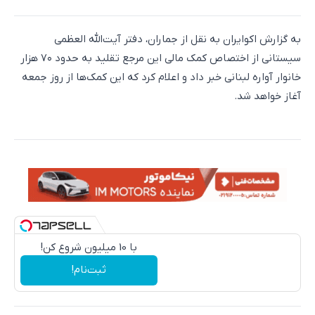
به گزارش اکوایران به نقل از جماران، دفتر آیت‌الله العظمی
سیستانی از اختصاص کمک مالی این مرجع تقلید به حدود ۷۰ هزار
خانوار آواره لبنانی خبر داد و اعلام کرد که این کمک‌ها از روز جمعه
آغاز خواهد شد.
با 10 میلیون شروع کن!
ثبت‌نام!