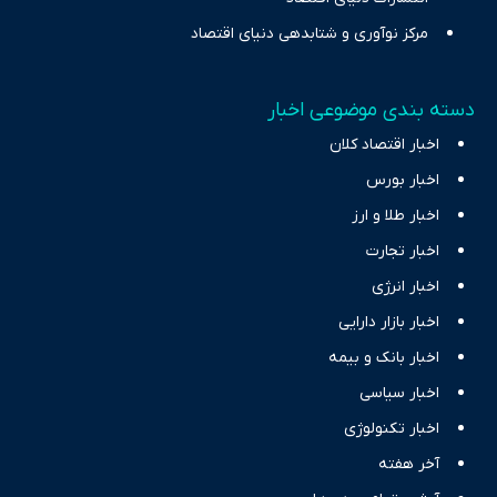
مرکز نوآوری و شتابدهی دنیای اقتصاد
دسته بندی موضوعی اخبار
اخبار اقتصاد کلان
اخبار بورس
اخبار طلا و ارز
اخبار تجارت
اخبار انرژی
اخبار بازار دارایی
اخبار بانک و بیمه
اخبار سیاسی
اخبار تکنولوژی
آخر هفته