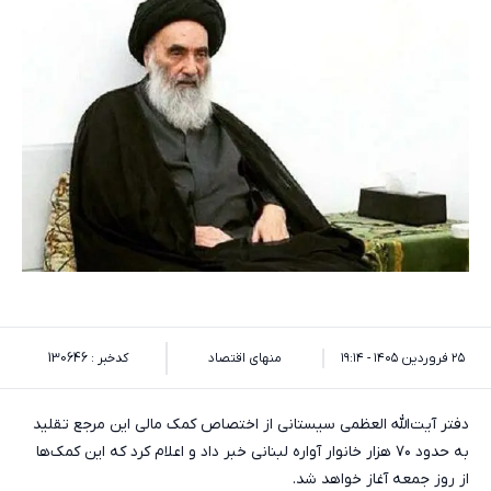
۲۵ فروردین ۱۴۰۵ - ۱۹:۱۴
منهای اقتصاد
کدخبر : 130646
دفتر آیت‌الله العظمی سیستانی از اختصاص کمک مالی این مرجع تقلید
به حدود ۷۰ هزار خانوار آواره لبنانی خبر داد و اعلام کرد که این کمک‌ها
از روز جمعه آغاز خواهد شد.