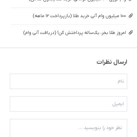
100 میلیون وام آنی خرید طلا (بازپرداخت 12 ماهه)
امروز طلا بخر، یک‌ساله پرداختش کن! (دریافت آنی وام)
ارسال نظرات