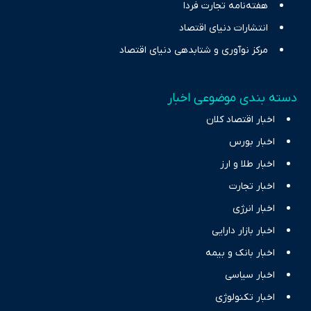
هفته‌نامه تجارت فردا
انتشارات دنیای اقتصاد
مرکز نوآوری و شتابدهی دنیای اقتصاد
دسته بندی موضوعی اخبار
اخبار اقتصاد کلان
اخبار بورس
اخبار طلا و ارز
اخبار تجارت
اخبار انرژی
اخبار بازار دارایی
اخبار بانک و بیمه
اخبار سیاسی
اخبار تکنولوژی