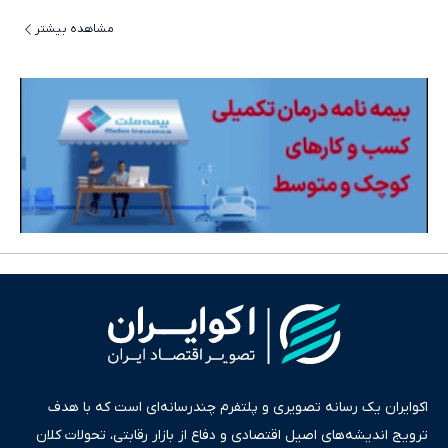
مشاهده بیشتر
اکوایران یک رسانه تصویری و پلتفرم چندرسانه‌ای است که با هدف
ترویج اندیشه‌های اصیل اقتصادی و دفاع از بازار رقابتی، تحولات کلان