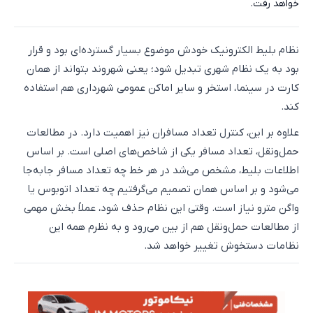
خواهد رفت.
نظام بلیط الکترونیک خودش موضوع بسیار گسترده‌ای بود و قرار
بود به یک نظام شهری تبدیل شود؛ یعنی شهروند بتواند از همان
کارت در سینما، استخر و سایر اماکن عمومی شهرداری هم استفاده
کند.
علاوه بر این، کنترل تعداد مسافران نیز اهمیت دارد. در مطالعات
حمل‌ونقل، تعداد مسافر یکی از شاخص‌های اصلی است. بر اساس
اطلاعات بلیط، مشخص می‌شد در هر خط چه تعداد مسافر جابه‌جا
می‌شود و بر اساس همان تصمیم می‌گرفتیم چه تعداد اتوبوس یا
واگن مترو نیاز است. وقتی این نظام حذف شود، عملاً بخش مهمی
از مطالعات حمل‌ونقل هم از بین می‌رود و به نظرم همه این
نظامات دستخوش تغییر خواهد شد.