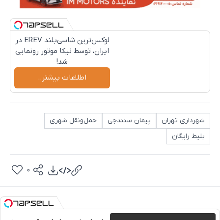
لوکس‌ترین شاسی‌بلند EREV در
ایران، توسط نیکا موتور رونمایی
شد!
اطلاعات بیشتر..
شهرداری تهران
پیمان سنندجی
حمل‌ونقل شهری
بلیط رایگان
0