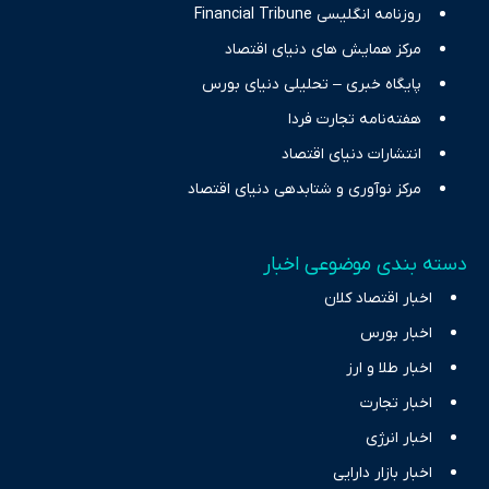
روزنامه انگلیسی Financial Tribune
مرکز همایش های دنیای اقتصاد
پایگاه خبری – تحلیلی دنیای بورس
هفته‌نامه تجارت فردا
انتشارات دنیای اقتصاد
مرکز نوآوری و شتابدهی دنیای اقتصاد
دسته بندی موضوعی اخبار
اخبار اقتصاد کلان
اخبار بورس
اخبار طلا و ارز
اخبار تجارت
اخبار انرژی
اخبار بازار دارایی