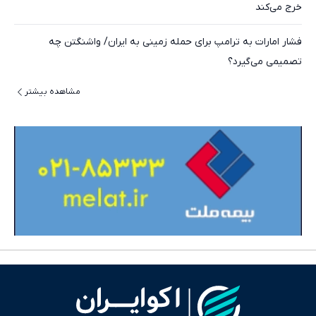
خرج می‌کند
فشار امارات به ترامپ برای حمله زمینی به ایران/ واشنگتن چه
تصمیمی می‌گیرد؟
مشاهده بیشتر