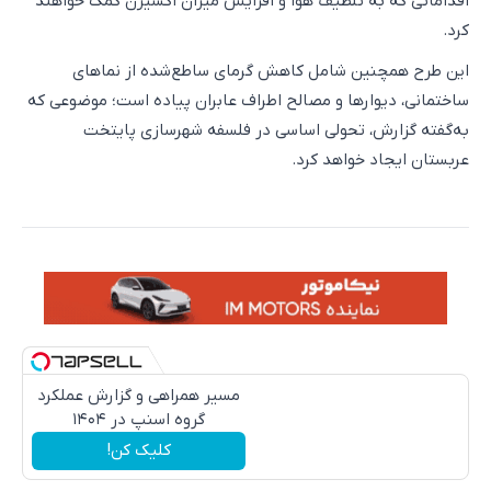
اقداماتی که به تلطیف هوا و افزایش میزان اکسیژن کمک خواهند
کرد.
این طرح همچنین شامل کاهش گرمای ساطع‌شده از نماهای
ساختمانی، دیوارها و مصالح اطراف عابران پیاده است؛ موضوعی که
به‌گفته گزارش، تحولی اساسی در فلسفه شهرسازی پایتخت
عربستان ایجاد خواهد کرد.
مسیر همراهی و گزارش عملکرد
گروه اسنپ در ۱۴۰۴
کلیک کن!