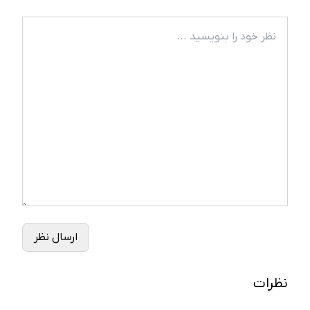
ارسال نظر
نظرات