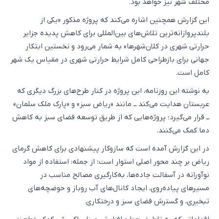
مختلف شهر نیز خواهد بود.
این گزارش همچنین اشاره می‌کند که پروژه مذکور «یکی از
بلندپروازانه‌ترین تلاش‌های بین‌المللی برای کاهش پدیده جزایر
حرارتی شهری در کلان‌شهرها» به شمار می‌رود و نخستین ابتکار
جهانی برای بازطراحی کامل شرایط حرارتی شهری در مقیاس یک شهر
کامل است.
به نوشته این روزنامه، این پروژه در کنار طرح‌های بزرگ دیگری که
عربستان هدایت می‌کند ــ مانند «ریاض سبز» و «پارک ملک سلمان»
ــ قرار می‌گیرد؛ پروژه‌هایی که از طریق توسعه فضای سبز به کاهش
دما کمک می‌کنند.
در این گزارش آمده است که سازوکار پیشنهادی برای کاهش گرمای
ریاض بر چند محور اصلی استوار است؛ از جمله: استفاده از مواد
نوآورانه در آسفالت جاده‌ها، به‌کارگیری مصالح مناسب در
مسیرهای پیاده‌روی، ایجاد کانال‌های آب روباز و حوضچه‌های
تبخیری، و گسترش فضای سبز و درختکاری.