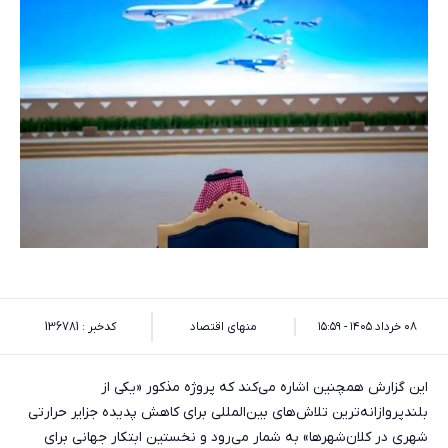
۰۸ خرداد ۱۴۰۵ - ۱۵:۵۹
منهای اقتصاد
کدخبر : 136781
این گزارش همچنین اشاره می‌کند که پروژه مذکور «یکی از
بلندپروازانه‌ترین تلاش‌های بین‌المللی برای کاهش پدیده جزایر حرارتی
شهری در کلان‌شهرها» به شمار می‌رود و نخستین ابتکار جهانی برای