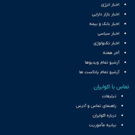
اخبار انرژی
اخبار بازار دارایی
اخبار بانک و بیمه
اخبار سیاسی
اخبار تکنولوژی
آخر هفته
آرشیو تمام ویدیوها
آرشیو تمام پادکست ها
تماس با اکوایران
تبلیغات
راهنمای تماس و آدرس
درباره اکوایران
بیانیه مأموریت