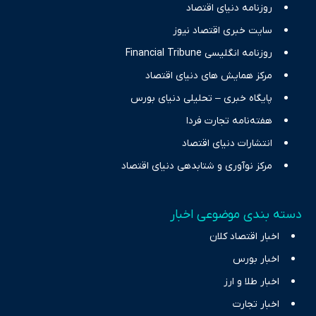
حرفه‌ای و روزآمد پوشش می‌دهیم.
روزنامه دنیای اقتصاد
سایت خبری اقتصاد نیوز
روزنامه انگلیسی Financial Tribune
مرکز همایش های دنیای اقتصاد
پایگاه خبری – تحلیلی دنیای بورس
هفته‌نامه تجارت فردا
انتشارات دنیای اقتصاد
مرکز نوآوری و شتابدهی دنیای اقتصاد
دسته بندی موضوعی اخبار
اخبار اقتصاد کلان
اخبار بورس
اخبار طلا و ارز
اخبار تجارت