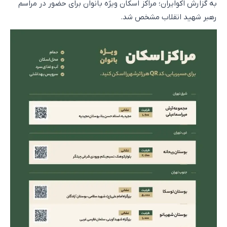
به گزارش اکوایران؛ مراکز اسکان ویژه بانوان برای حضور در مراسم
رهبر شهید انقلاب مشخص شد.