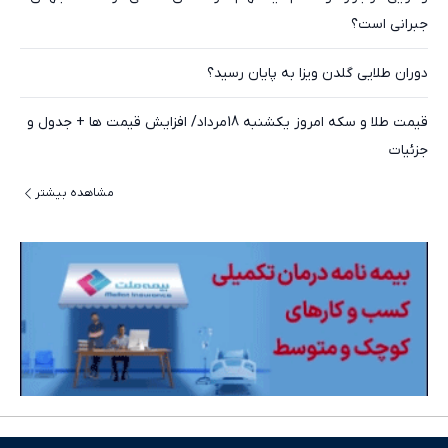
جبرانی است؟
دوران طلایی گلدن ویزا به پایان رسید؟
قیمت طلا و سکه امروز یکشنبه 18مرداد/ افزایش قیمت ها + جدول و
جزئیات
مشاهده بیشتر