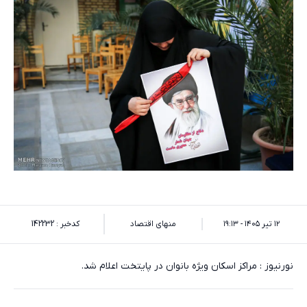
۱۲ تیر ۱۴۰۵ - ۱۹:۱۳
منهای اقتصاد
کدخبر : 142232
نورنیوز : مراکز اسکان ویژه بانوان در پایتخت اعلام شد.