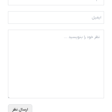
ارسال نظر