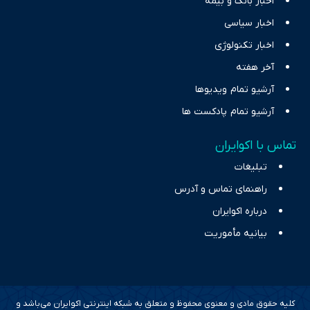
اخبار بانک و بیمه
اخبار سیاسی
اخبار تکنولوژی
آخر هفته
آرشیو تمام ویدیوها
آرشیو تمام پادکست ها
تماس با اکوایران
تبلیغات
راهنمای تماس و آدرس
درباره اکوایران
بیانیه مأموریت
کلیه حقوق مادی و معنوی محفوظ و متعلق به شبکه اینترنتی اکوایران می‌باشد و