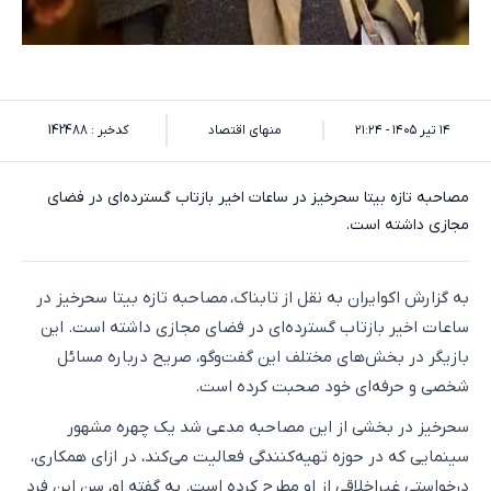
۱۴ تیر ۱۴۰۵ - ۲۱:۲۴
منهای اقتصاد
کدخبر : 142488
مصاحبه تازه بیتا سحرخیز در ساعات اخیر بازتاب گسترده‌ای در فضای
مجازی داشته است.
به گزارش اکوایران به نقل از تابناک، مصاحبه تازه بیتا سحرخیز در
ساعات اخیر بازتاب گسترده‌ای در فضای مجازی داشته است. این
بازیگر در بخش‌های مختلف این گفت‌و‌گو، صریح درباره مسائل
شخصی و حرفه‌ای خود صحبت کرده است.
سحرخیز در بخشی از این مصاحبه مدعی شد یک چهره مشهور
سینمایی که در حوزه تهیه‌کنندگی فعالیت می‌کند، در ازای همکاری،
درخواستی غیراخلاقی از او مطرح کرده است. به گفته او، سن این فرد