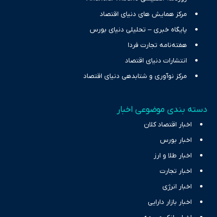
مرکز همایش های دنیای اقتصاد
پایگاه خبری – تحلیلی دنیای بورس
هفته‌نامه تجارت فردا
انتشارات دنیای اقتصاد
مرکز نوآوری و شتابدهی دنیای اقتصاد
دسته بندی موضوعی اخبار
اخبار اقتصاد کلان
اخبار بورس
اخبار طلا و ارز
اخبار تجارت
اخبار انرژی
اخبار بازار دارایی