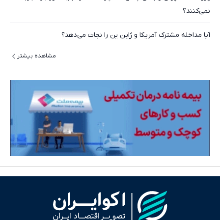
نمی‌کنند؟
آیا مداخله مشترک آمریکا و ژاپن ین را نجات می‌دهد؟
مشاهده بیشتر