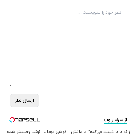
ارسال نظر
از سراسر وب
زانو درد اذیتت می‌کنه؟ درمانش
گوشی موبایل نوکیا رجیستر شده