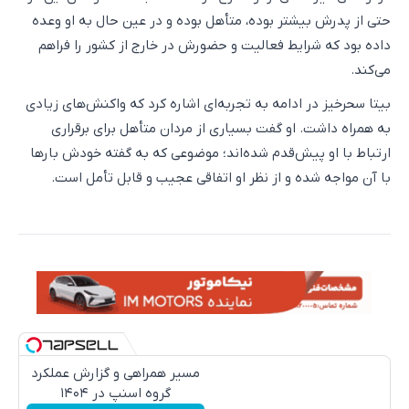
حتی از پدرش بیشتر بوده، متأهل بوده و در عین حال به او وعده
داده بود که شرایط فعالیت و حضورش در خارج از کشور را فراهم
می‌کند.
بیتا سحرخیز در ادامه به تجربه‌ای اشاره کرد که واکنش‌های زیادی
به همراه داشت. او گفت بسیاری از مردان متأهل برای برقراری
ارتباط با او پیش‌قدم شده‌اند؛ موضوعی که به گفته خودش بار‌ها
با آن مواجه شده و از نظر او اتفاقی عجیب و قابل تأمل است.
مسیر همراهی و گزارش عملکرد
گروه اسنپ در ۱۴۰۴