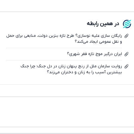
در همین رابطه
رایگان سازی علیه نوسازی؟ طرح تازه بنزین دولت، منابعی برای حمل
تلگرام
و نقل عمومی ایجاد می‌کند؟
واتساپ
ایران درگیر موج تازه فقر شهری؟
فیسبوک
روایت سازمان ملل از رنج پنهان زنان در دل جنگ؛ چرا جنگ
بیشترین آسیب را به زنان و دختران می‌زند؟
ایکس