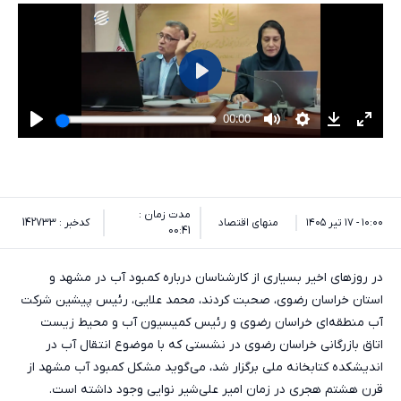
مدت زمان :
۱۰:۰۰ - ۱۷ تیر ۱۴۰۵
منهای اقتصاد
کدخبر : 142733
00:41
در روزهای اخیر بسیاری از کارشناسان درباره کمبود آب در مشهد و
استان خراسان رضوی، صحبت کردند، محمد علایی، رئیس پیشین شرکت
آب منطقه‌ای خراسان رضوی و رئیس کمیسیون آب و محیط زیست
اتاق بازرگانی خراسان رضوی در نشستی که با موضوع انتقال آب در
اندیشکده کتابخانه ملی برگزار شد، می‌گوید مشکل کمبود آب مشهد از
قرن هشتم هجری در زمان امیر علی‌شیر نوایی وجود داشته است.