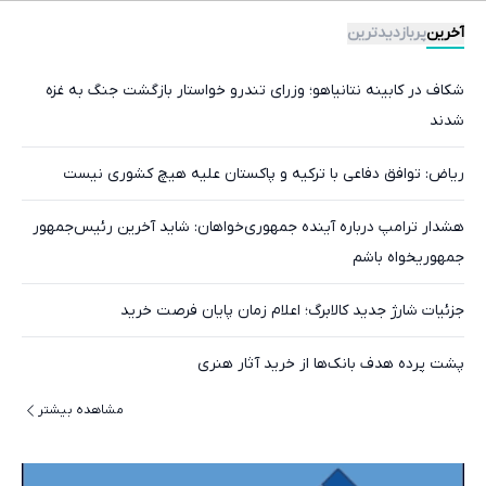
آخرین
پربازدیدترین
شکاف در کابینه نتانیاهو؛ وزرای تندرو خواستار بازگشت جنگ به غزه
شدند
ریاض: توافق دفاعی با ترکیه و پاکستان علیه هیچ کشوری نیست
هشدار ترامپ درباره آینده جمهوری‌خواهان: شاید آخرین رئیس‌جمهور
جمهوریخواه باشم
جزئیات شارژ جدید کالابرگ؛ اعلام زمان پایان فرصت خرید
پشت پرده هدف بانک‌ها از خرید آثار هنری
مشاهده بیشتر