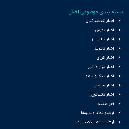
دسته بندی موضوعی اخبار
اخبار اقتصاد کلان
اخبار بورس
اخبار طلا و ارز
اخبار تجارت
اخبار انرژی
اخبار بازار دارایی
اخبار بانک و بیمه
اخبار سیاسی
اخبار تکنولوژی
آخر هفته
آرشیو تمام ویدیوها
آرشیو تمام پادکست ها