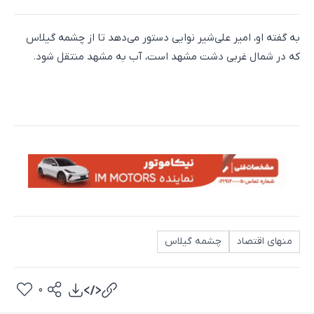
به گفته او، امیر علی‌شیر نوایی دستور می‌دهد تا از چشمه گیلاس
که در شمال غربی دشت مشهد است، آب به مشهد منتقل شود.
منهای اقتصاد
چشمه گیلاس
0