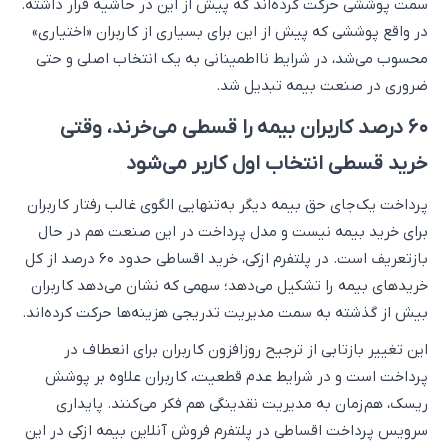
سمت پوششی حرکت کرده‌اند که پیش از این در حاشیه قرار داشته.
در واقع پوششی که پیش از این برای بسیاری از کاربران «اختیاری»
محسوب می‌شد، در شرایط نااطمینانی به یک انتخاب اصلی و حتی
ضروری در صنعت بیمه تبدیل شد.
۶۰ درصد کاربران بیمه را قسطی می‌خرند، وقتی
خرید قسطی انتخاب اول کاربر می‌شود
پرداخت یک‌جای حق بیمه دیگر به‌تنهایی الگوی غالب رفتار کاربران
برای خرید بیمه نیست و مدل پرداخت در این صنعت هم در حال
بازتعریف است. در پلتفرم ازکی، خرید اقساطی حدود ۶۰ درصد از کل
خریدهای بیمه را تشکیل می‌دهد؛ سهمی که نشان می‌دهد کاربران
بیش از گذشته به سمت مدیریت تدریجی هزینه‌ها حرکت کرده‌اند.
این تغییر بازتابی از ترجیح روزافزون کاربران برای انعطاف در
پرداخت است و در شرایط عدم قطعیت، کاربران علاوه بر پوشش
ریسک، هم‌زمان به مدیریت نقدینگی هم فکر می‌کنند. پایداری
سرویس پرداخت اقساطی در پلتفرم فروش آنلاین بیمه ازکی در این