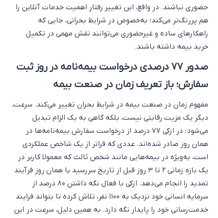
حضوری نباشند. در واقع، این تغییر رفتار اهمیت خدمات آنلاین را
هم پررنگ‌تر می‌کند؛ به‌خصوص در شرایط بحرانی، جایی که
راهکارهای ساده و غیرحضوری می‌توانند نقش مهمی در تکمیل
خرید بیمه داشته باشند.
صدور ۷۷ درصدی درخواست بیمه‌نامه در روز ثبت
سفارش؛ باز تعریف زمان در صنعت بیمه
مفهوم زمان در صنعت بیمه در شرایط بحران تغییر می‌کند. سرعت،
دیگر یک مزیت رقابتی نیست، بلکه گاهی به یک الزام تبدیل
می‌شود؛ در ازکی ۷۷ درصد از درخواست سفارش بیمه‌نامه‌ها در
همان روز صادر شد‌ه‌اند. عددی که فراتر از یک شاخص عملکردی
است، به‌ویژه در بیمه‌هایی مانند شخص ثالث که معمولا کاربر در
یک بازه زمانی ۲ تا ۳ روز قبل از تاریخ سررسید یا همان روز فرآیند
تمدید را انجام می‌دهد. ازکی با فعال نگه داشتن ۸۰ درصد از
سرمایه انسانی خود نزدیک به ۱۱۰۰ نفر، تلاش کرده تا بتواند فرایند
خدمت‌رسانی خود را پایدار نگه دارد. به همین دلیل، سرعت در این