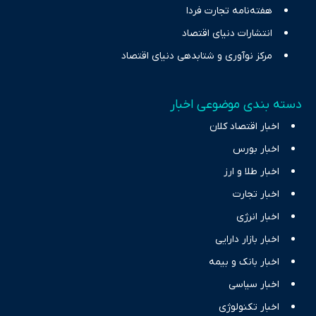
هفته‌نامه تجارت فردا
انتشارات دنیای اقتصاد
مرکز نوآوری و شتابدهی دنیای اقتصاد
دسته بندی موضوعی اخبار
اخبار اقتصاد کلان
اخبار بورس
اخبار طلا و ارز
اخبار تجارت
اخبار انرژی
اخبار بازار دارایی
اخبار بانک و بیمه
اخبار سیاسی
اخبار تکنولوژی