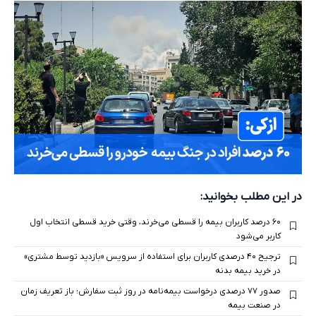
در این مطلب بخوانید:
۶۰ درصد کاربران بیمه را قسطی می‌خرند، وقتی خرید قسطی انتخاب اول
کاربر می‌شود
ترجیح ۴۰ درصدی کاربران برای استفاده از سرویس «بازدید توسط مشتری»
در خرید بیمه بدنه
صدور ۷۷ درصدی درخواست بیمه‌نامه در روز ثبت سفارش؛ باز تعریف زمان
در صنعت بیمه