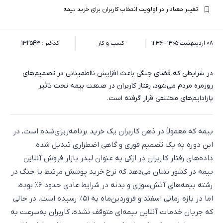
تغییر معنادار در اولویت انتخاب کاربران برای خرید بیمه
۰۸ اردیبهشت ۱۴۰۵ - ۱۱:۳۶
کسب و کار
کدخبر : 132543
در شرایطی که فضای جنگی باعث افزایش نااطمینانی در تصمیم‌های
روزمره مردم می‌شود، رفتار کاربران در صنعت بیمه تحت تاثیر
پارادایم‌های مختلفی قرار گرفته است.
بیمه که معمولاً در ذهن کاربران یک خرید برنامه‌ریزی‌شده است، در
این دوره به یک تصمیم فوری و گاهی اضطراری تبدیل شده.
داده‌های رفتار کاربران در ازکی به عنوان لیدر بازار فروش آنلاین
بیمه در کشور نشان می‌دهد که نرخ خرید پوشش مرتبط با جنگ در
رشته بیمه‌های آتش‌سوزی و بدنه در شرایط عادی حدود ۶٪ بوده،
اما در بازه زمانی اسفند و فروردین‌ماه به ۵۱٪ رسیده است. در حالی
که جریان خدمات آنلاین بیمه‌ای متوقف نشده، کاربران به‌سرعت به