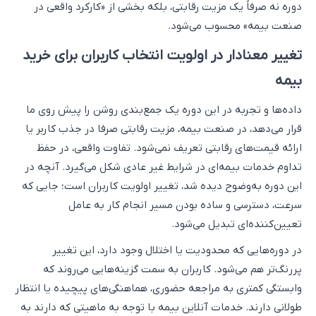
دوره نه صرفاً یک مزیت رقابتی، بلکه بخشی از «کارکرد واقعی در
صنعت بیمه» محسوب می‌شود.
تغییر معنادار در اولویت انتخاب کاربران برای خرید
بیمه
داده‌ها و تجربه در این دوره یک جمع‌بندی روشن را پیش روی ما
قرار می‌دهد، در صنعت بیمه، مزیت رقابتی صرفا در جذب کاربر یا
ارائه قیمت‌های رقابتی تعریف نمی‌شود. تفاوت واقعی، در حفظ
تداوم خدمات بیمه‌ای در شرایط غیر عادی شکل می‌گیرد. آنچه در
این دوره به‌وضوح دیده شد، تغییر اولویت کاربران است؛ جایی که
سرعت، دسترسی و ساده بودن مسیر انجام کار به عامل
تعیین‌کننده‌ای تبدیل می‌شود.
در دوره‌هایی که محدودیت یا اختلال وجود دارد، این تغییر
پررنگ‌تر هم می‌شود. کاربران به سمت گزینه‌هایی می‌روند که
وابستگی کمتری به مراجعه حضوری، هماهنگی‌های پیچیده یا انتظار
طولانی دارند. خدمات آنلاین بیمه با توجه به ماهیتی که دارند به