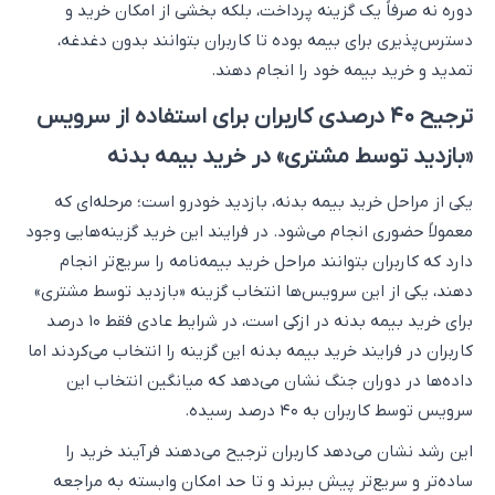
دوره نه صرفاً یک گزینه پرداخت، بلکه بخشی از امکان خرید و
دسترس‌پذیری برای بیمه بوده تا کاربران بتوانند بدون دغدغه،
تمدید و خرید بیمه خود را انجام دهند.
ترجیح ۴۰ درصدی کاربران برای استفاده از سرویس
«بازدید توسط مشتری» در خرید بیمه بدنه
یکی از مراحل خرید بیمه بدنه، بازدید خودرو است؛ مرحله‌ای که
معمولاً حضوری انجام می‌شود. در فرایند این خرید گزینه‌هایی وجود
دارد که کاربران بتوانند مراحل خرید بیمه‌نامه را سریع‌تر انجام
دهند، یکی از این سرویس‌ها انتخاب گزینه «بازدید توسط مشتری»
برای خرید بیمه بدنه در ازکی است، در شرایط عادی فقط ۱۰ درصد
کاربران در فرایند خرید بیمه بدنه این گزینه را انتخاب می‌کردند اما
داده‌ها در دوران جنگ نشان می‌دهد که میانگین انتخاب این
سرویس توسط کاربران به ۴۰ درصد رسیده.
این رشد نشان می‌دهد کاربران ترجیح می‌دهند فرآیند خرید را
ساده‌تر و سریع‌تر پیش ببرند و تا حد امکان وابسته به مراجعه