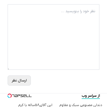
ارسال نظر
از سراسر وب
دندان مصنوعی سبک و مقاوم
این آقای58ساله با کرم