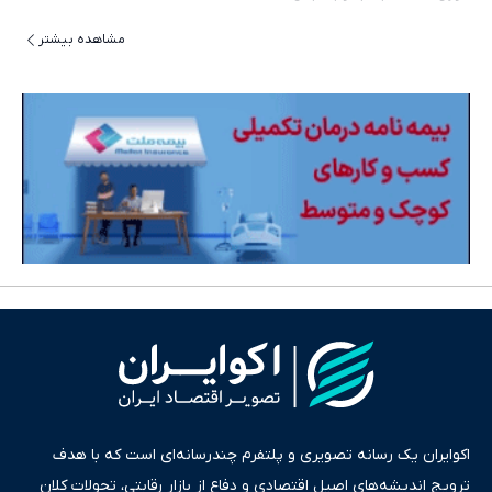
مشاهده بیشتر
اکوایران یک رسانه تصویری و پلتفرم چندرسانه‌ای است که با هدف
ترویج اندیشه‌های اصیل اقتصادی و دفاع از بازار رقابتی، تحولات کلان