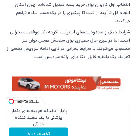
انتخاب اول کاربران برای خرید بیمه تبدیل شده‌اند؛ چون امکان
انجام کل فرآیند از ثبت تا پیگیری را در یک مسیر ساده فراهم
می‌کنند.
شرایط جنگی و محدودیت‌های اینترنت، اگرچه یک موقعیت بحرانی
است، اما در عین حال معیاری برای سنجش همین توان نیز
محسوب می‌شوند. با شرایط بحرانی، توانایی ادامه سرویس بخشی از
تعریف یک پلتفرم قابل اتکا برای ارائه سرویس است.
پایان دغدغه هزینه های دندان
پزشکی با پک سفید کننده
خانگی
تخفیف ویژه!