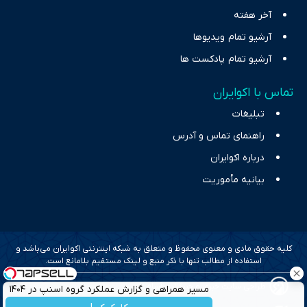
آخر هفته
آرشیو تمام ویدیوها
آرشیو تمام پادکست ها
تماس با اکوایران
تبلیغات
راهنمای تماس و آدرس
درباره اکوایران
بیانیه مأموریت
کلیه حقوق مادی و معنوی محفوظ و متعلق به شبکه اینترنتی اکوایران می‌باشد و
استفاده از مطالب تنها با ذکر منبع و لینک مستقیم بلامانع است.
طراحی سایت خبری و خبرگزاری آسام
مسیر همراهی و گزارش عملکرد گروه اسنپ در ۱۴۰۴