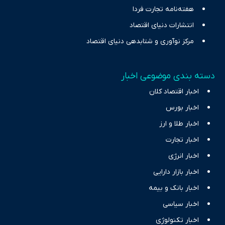
هفته‌نامه تجارت فردا
انتشارات دنیای اقتصاد
مرکز نوآوری و شتابدهی دنیای اقتصاد
دسته بندی موضوعی اخبار
اخبار اقتصاد کلان
اخبار بورس
اخبار طلا و ارز
اخبار تجارت
اخبار انرژی
اخبار بازار دارایی
اخبار بانک و بیمه
اخبار سیاسی
اخبار تکنولوژی