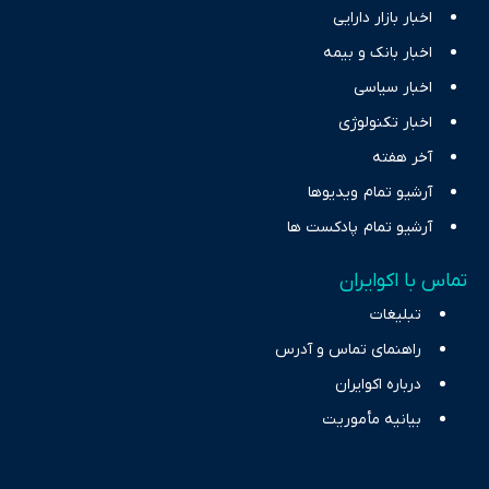
اخبار بازار دارایی
اخبار بانک و بیمه
اخبار سیاسی
اخبار تکنولوژی
آخر هفته
آرشیو تمام ویدیوها
آرشیو تمام پادکست ها
تماس با اکوایران
تبلیغات
راهنمای تماس و آدرس
درباره اکوایران
بیانیه مأموریت