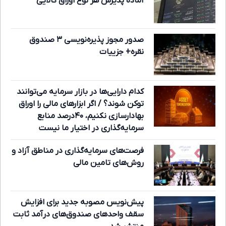
آماده پذیرش هر نوع اوراق کالایی
صدور مجوز پذیره‌نویسی ۳ صندوق
نقره+ جزییات
کدام دارایی‌ها در بازار سرمایه می‌توانند
توکن شوند؟ / اگر ابزارهای مالی را اوراق
بهادارسازی نکنیم، ۴۰درصد منابع
سرمایه‌گذاری در اختیار ما نیست
فرصت‌های سرمایه‌گذاری در مناطق آزاد و
روش‌های تامین مالی
پیش‌نویس مصوبه جدید برای افزایش
سقف واحدهای صندوق‌های درآمد ثابت