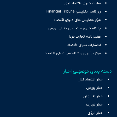
سایت خبری اقتصاد نیوز
روزنامه انگلیسی Financial Tribune
مرکز همایش های دنیای اقتصاد
پایگاه خبری – تحلیلی دنیای بورس
هفته‌نامه تجارت فردا
انتشارات دنیای اقتصاد
مرکز نوآوری و شتابدهی دنیای اقتصاد
دسته بندی موضوعی اخبار
اخبار اقتصاد کلان
اخبار بورس
اخبار طلا و ارز
اخبار تجارت
اخبار انرژی