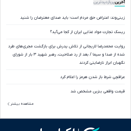
آخرین
پربازدیدترین
زینی‌وند: اعتراض حق مردم است؛ باید صدای معترضان را شنید
ریسک تجارت مواد غذایی ایران از کجا می‌آید؟
روایت محمدرضا لاریجانی از تلاش پدرش برای بازگشت مجری‌های طرد
شده از صدا و سیما / بعد از رد صلاحیت، رهبر شهید ۳ بار از شورای
نگهبان ابراز نارضایتی کردند
عراقچی شرط باز شدن هرمز را اعلام کرد
قیمت واقعی بنزین مشخص شد
مشاهده بیشتر