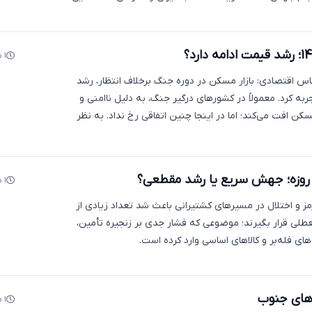
۱ ماه پیش
س اقتصادی: بازار مسکن در دوره جنگ برخلاف انتظار، رشد
به کرد. معمولاً در کشورهای درگیر جنگ، به دلیل ناامنی و
 افت می‌کند؛ اما در اینجا چنین اتفاقی رخ نداد. به نظر
۱ ماه پیش
مز و اختلال در مسیرهای کشتیرانی باعث شد تعداد زیادی از
لی قرار بگیرند؛ موضوعی که فشار جدی بر زنجیره تأمین،
ی فله‌بر و کالاهای اساسی وارد کرده است.
های جنوب
۱ ماه پیش