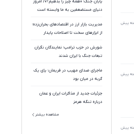
پایان جنگ؛ «همه چیز را بدهیم؟»/ امروز
دنیای مستضعفین به ما وابسته است
مدیریت بازار ارز در اقتصادهای بحران‌زده؛
از ابزارهای سخت تا اصلاحات پایدار
شورش در حزب ترامپ؛ نمایندگان نگران
تبعات جنگ با ایران شدند
ماجرای صدای مهیب در فریمان؛ پای یک
گربه در میان بود
جزئیات جدید از مذاکرات ایران و عمان
درباره تنگه هرمز
مشاهده بیشتر