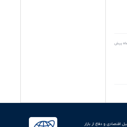
 اقتصادی و دفاع از بازار