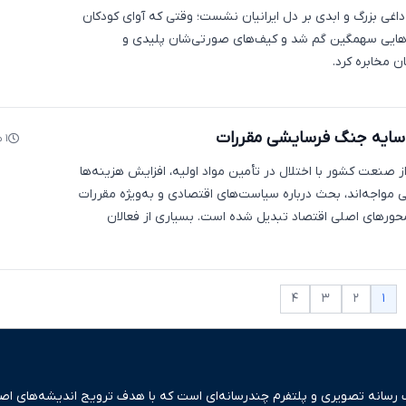
ح نهم اسفند 1404، داغی بزرگ و ابدی بر دل ایرانیان نشست؛ وقتی که آوای کودکان
یی سهمگین گم شد و کیف‌های صورتی‌شان پلیدی و
 مخابره کرد.
ر سایه جنگ فرسایشی مقررات
۱ ماه پیش
 صنعت کشور با اختلال در تأمین مواد اولیه، افزایش هزینه‌ها
 مواجه‌اند، بحث درباره سیاست‌های اقتصادی و به‌ویژه مقررات
 محورهای اصلی اقتصاد تبدیل شده است. بسیاری از فعالان
۱
۴
۳
۲
ک رسانه تصویری و پلتفرم چندرسانه‌ای است که با هدف ترویج اندیشه‌های اصیل