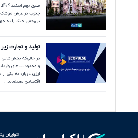
صب
جنوب در غرش موشک‌ها
بی‌رحمی جنگ را به جهان
تولید و تجارت زی
در حالی‌که بخش‌هایی از
و محدودیت‌های وارداتی
ارزی دوباره به یکی از
اقتصادی معتقدند…
اکوایران ی