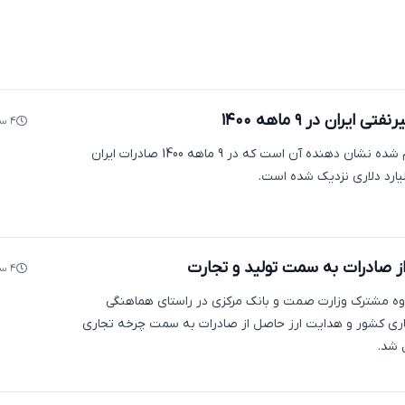
یران در ۹ ماهه ۱۴۰۰
۴ سال پیش
اکوایران: داده های اعلام شده نشان دهنده آن است که در 9 ماهه 1400 صادرات ایران
ز صادرات به سمت تولید و تجارت
۴ سال پیش
گروه مشترک وزارت صمت و بانک مرکزی در راستای هماهنگی
ری کشور و هدایت ارز حاصل از صادرات به سمت چرخه تجاری
 شد.