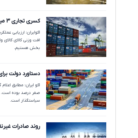
کسری تجاری 3 میلیارد دلاری در ابتدای زمستان
افت وزنی کالای کالای و
بخش هستیم.
دستاورد دولت برای
صفر درصد بوده است. د
سیاستگذار است.
روند صادرات غیرنفتی در 9 