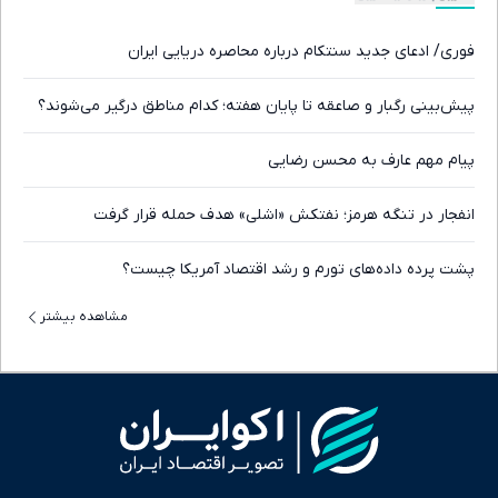
فوری/ ادعای جدید سنتکام درباره محاصره دریایی ایران
پیش‌بینی رگبار و صاعقه تا پایان هفته؛ کدام مناطق درگیر می‌شوند؟
پیام مهم عارف به محسن رضایی
انفجار در تنگه هرمز؛ نفتکش «اشلی» هدف حمله قرار گرفت
پشت پرده داده‌های تورم و رشد اقتصاد آمریکا چیست؟
مشاهده بیشتر