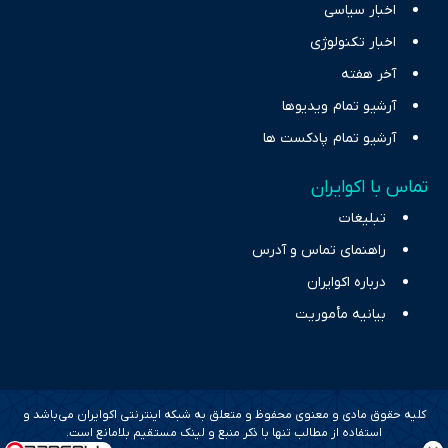
اخبار سیاسی
اخبار تکنولوژی
آخر هفته
آرشیو تمام ویدیوها
آرشیو تمام پادکست ها
تماس با اکوایران
تبلیغات
راهنمای تماس و آدرس
درباره اکوایران
بیانیه مأموریت
کلیه حقوق مادی و معنوی محفوظ و متعلق به شبکه اینترنتی اکوایران می‌باشد و
استفاده از مطالب تنها با ذکر منبع و لینک مستقیم بلامانع است.