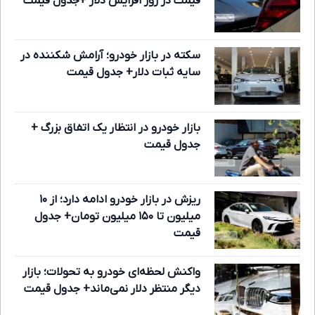
قیمت در روز افزایش دلار +جدول قیمت
سکته در بازار خودرو؛ آرامش شکننده در
سایه ثبات دلار+ جدول قیمت
بازار خودرو در انتظار یک اتفاق بزرگ +
جدول قیمت
ریزش در بازار خودرو ادامه دارد؛ از ۱۰
میلیون تا ۱۵۰ میلیون تومان+ جدول
قیمت
واکنش لحظه‌ای خودرو به تحولات؛ بازار
دیگر منتظر دلار نمی‌ماند+ جدول قیمت