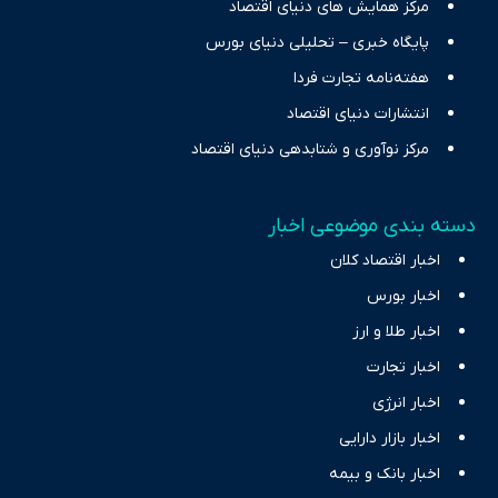
مرکز همایش های دنیای اقتصاد
پایگاه خبری – تحلیلی دنیای بورس
هفته‌نامه تجارت فردا
انتشارات دنیای اقتصاد
مرکز نوآوری و شتابدهی دنیای اقتصاد
دسته بندی موضوعی اخبار
اخبار اقتصاد کلان
اخبار بورس
اخبار طلا و ارز
اخبار تجارت
اخبار انرژی
اخبار بازار دارایی
اخبار بانک و بیمه