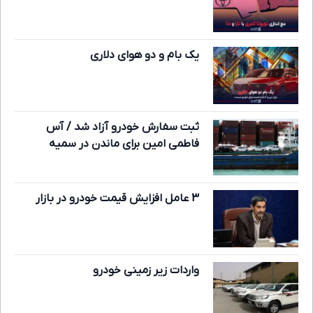
یک بام و دو هوای دلاری
ثبت سفارش خودرو آزاد شد / آس
فاطمی امین برای ماندن در سمیه
3 عامل افزایش قیمت خودرو در بازار
واردات زیر زمینی خودرو