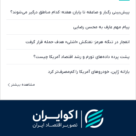
پیش‌بینی رگبار و صاعقه تا پایان هفته؛ کدام مناطق درگیر می‌شوند؟
پیام مهم عارف به محسن رضایی
انفجار در تنگه هرمز؛ نفتکش «اشلی» هدف حمله قرار گرفت
پشت پرده داده‌های تورم و رشد اقتصاد آمریکا چیست؟
یارانه ژاپن، خودروهای آمریکا را کم‌مصرف‌تر کرد
مشاهده بیشتر