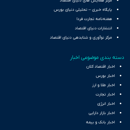
مرکز همایش های دنیای اقتصاد
پایگاه خبری – تحلیلی دنیای بورس
هفته‌نامه تجارت فردا
انتشارات دنیای اقتصاد
مرکز نوآوری و شتابدهی دنیای اقتصاد
دسته بندی موضوعی اخبار
اخبار اقتصاد کلان
اخبار بورس
اخبار طلا و ارز
اخبار تجارت
اخبار انرژی
اخبار بازار دارایی
اخبار بانک و بیمه