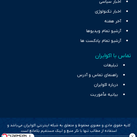
اخبار سیاسی
اخبار تکنولوژی
آخر هفته
آرشیو تمام ویدیوها
آرشیو تمام پادکست ها
تماس با اکوایران
تبلیغات
راهنمای تماس و آدرس
درباره اکوایران
بیانیه مأموریت
کلیه حقوق مادی و معنوی محفوظ و متعلق به شبکه اینترنتی اکوایران می‌باشد و
استفاده از مطالب تنها با ذکر منبع و لینک مستقیم بلامانع است.