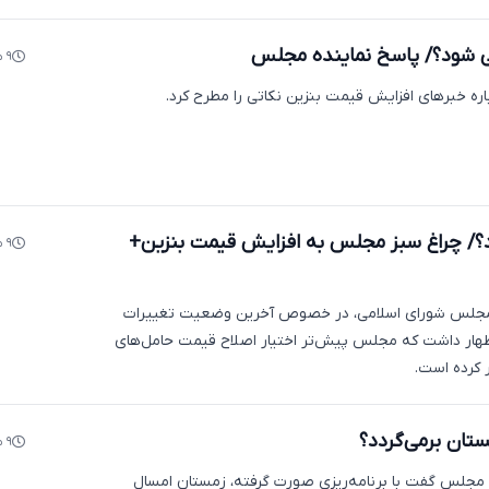
ی شود؟/ پاسخ نماینده مجلس
۹ ماه پیش
ه خبرهای افزایش قیمت بنزین نکاتی را مطرح کرد.
د؟/ چراغ سبز مجلس به افزایش قیمت بنزین+
۹ ماه پیش
مجلس شورای اسلامی، در خصوص آخرین وضعیت تغییرات
ظهار داشت که مجلس پیش‌تر اختیار اصلاح قیمت حامل‌های
ر کرده است.
تان برمی‌گردد؟
۹ ماه پیش
جلس گفت با برنامه‌ریزی صورت گرفته، زمستان امسال