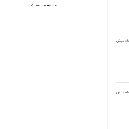
مشاهده بیشتر