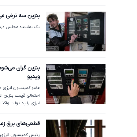
بنزین سه نرخی م
یک نماینده مجلس دربار
بنزین گران می‌شو
ویدیو
عضو کمیسیون انرژی 
احتمالی قیمت بنزین ا
انرژی را به دولت واگذا
قطعی‌های برق زمس
رئیس کمیسیون انرژی م