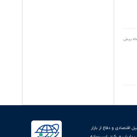
 اقتصادی و دفاع از بازار
ی پایش می‌کند. این رسانه