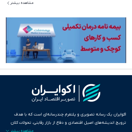
مشاهده بیشتر
اکوایران یک رسانه تصویری و پلتفرم چندرسانه‌ای است که با هدف
ترویج اندیشه‌های اصیل اقتصادی و دفاع از بازار رقابتی، تحولات کلان
ایران و جهان را در قالب‌های ویدیو، پادکست، متن و گزارش‌های تحلیلی