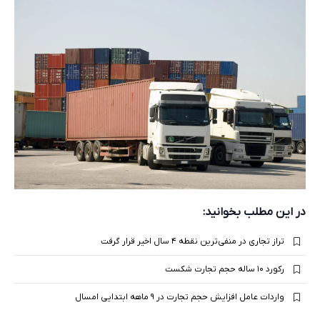
در این مطلب بخوانید:
تراز تجاری در منفی‌ترین نقطه ۴ سال اخیر قرار گرفت
رکورد ۱۰ ساله حجم تجارت شکست
واردات عامل افزایش حجم تجارت در ۹ ماهه ابتدایی امسال