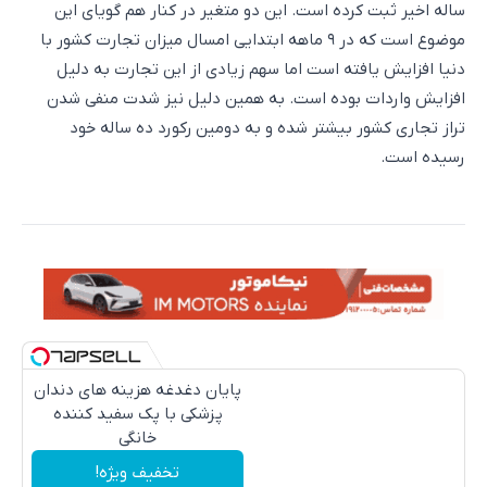
ساله اخیر ثبت کرده است. این دو متغیر در کنار هم گویای این
موضوع است که در ۹ ماهه ابتدایی امسال میزان تجارت کشور با
دنیا افزایش یافته است اما سهم زیادی از این تجارت به دلیل
افزایش واردات بوده است. به همین دلیل نیز شدت منفی شدن
تراز تجاری کشور بیشتر شده و به دومین رکورد ده ساله خود
رسیده است.
پایان دغدغه هزینه های دندان
پزشکی با پک سفید کننده
خانگی
تخفیف ویژه!