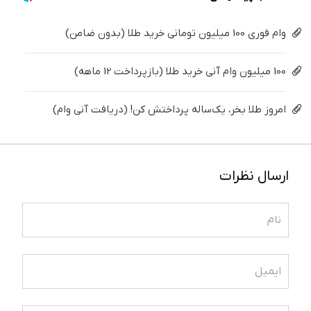
وام فوری 100 میلیون تومانی خرید طلا (بدون ضامن)
100 میلیون وام آنی خرید طلا (بازپرداخت 12 ماهه)
امروز طلا بخر، یک‌ساله پرداختش کن! (دریافت آنی وام)
ارسال نظرات