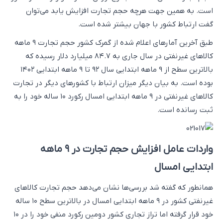
است. به همین جهت هرچه حجم تجارت افزایش یابد می‌توان
گفت ارتباط کشور با جهان بیشتر شده است.
طبق آخرین آمارهای اعلام شده از گمرک کشور حجم تجارت ۹ ماهه
کالاهای غیرنفتی در سال جاری به ۸۴.۷ میلیارد دلار رسیده که
بالاترین سطح از ۹ ماهه ابتدایی سال ۹۲ تا ۹ ماهه ابتدایی ۱۴۰۲
بوده است. به بیان دیگر میزان ارتباط با کشورهای دیگر در تجارت
کالاهای غیرنفتی در ۹ ماهه ابتدایی امسال رکورد ۱۰ ساله خود را به
ثبت رسانده است.
واردات عامل افزایش حجم تجارت در ۹ ماهه
ابتدایی امسال
همانطور که گفته شد بررسی‌ها نشان می‌دهد حجم تجارت کالاهای
غیرنفتی کشور در ۹ ماهه ابتدایی امسال در بالاترین سطح ۱۰ ساله
خود قرار گرفته اما تراز تجاری کشور دومین رکورد منفی خود را در ۱۰