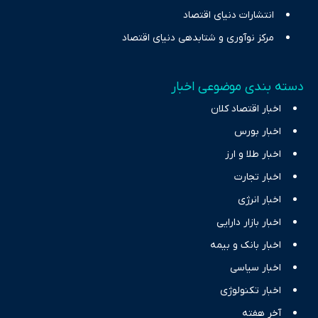
انتشارات دنیای اقتصاد
مرکز نوآوری و شتابدهی دنیای اقتصاد
دسته بندی موضوعی اخبار
اخبار اقتصاد کلان
اخبار بورس
اخبار طلا و ارز
اخبار تجارت
اخبار انرژی
اخبار بازار دارایی
اخبار بانک و بیمه
اخبار سیاسی
اخبار تکنولوژی
آخر هفته