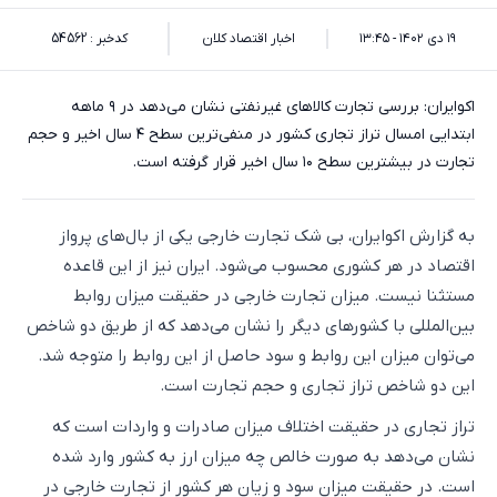
۱۹ دی ۱۴۰۲ - ۱۳:۴۵
اخبار اقتصاد کلان
کدخبر : 54562
اکوایران: بررسی‌ تجارت کالاهای غیرنفتی نشان می‌دهد در ۹ ماهه
ابتدایی امسال تراز تجاری کشور در منفی‌ترین سطح ۴ سال اخیر و حجم
تجارت در بیشترین سطح ۱۰ سال اخیر قرار گرفته است.
به گزارش اکوایران، بی شک تجارت خارجی یکی از بال‌های پرواز
اقتصاد در هر کشوری محسوب می‌شود. ایران نیز از این قاعده
مستثنا نیست. میزان تجارت خارجی در حقیقت میزان روابط
بین‌المللی با کشورهای دیگر را نشان می‌دهد که از طریق دو شاخص
می‌توان میزان این روابط و سود حاصل از این روابط را متوجه شد.
این دو شاخص تراز تجاری و حجم تجارت است.
تراز تجاری در حقیقت اختلاف میزان صادرات و واردات است که
نشان می‌دهد به صورت خالص چه میزان ارز به کشور وارد شده
است. در حقیقت میزان سود و زیان هر کشور از تجارت خارجی در