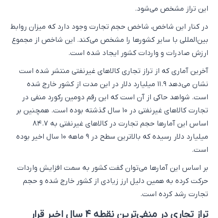
این تراز مشخص می‌شود.
در کنار این شاخص، شاخص حجم تجارت وجود دارد که میزان روابط
بین‌المللی با سایر کشورها را مشخص می‌کند. این شاخص از مجموع
ارزش صادرات و واردات کشور ایجاد شده است.
آخرین آماری که از تراز تجاری کالاهای غیرنفتی منتشر شده است
نشان می‌دهد ۱۱.۹ میلیارد دلار در این مدت از کشور خارج شده
است. شواهد حاکی از آن است که این رقم دومین رکورد منفی در
تجارت کالاهای غیرنفتی در ۱۰ سال گذشته بوده است. همچنین بر
اساس این آمارها حجم تجارت در کالاهای غیرنفتی به ۸۴.۷
میلیارد دلار رسیده که بالاترین سطح در ۹ ماهه ۱۰ سال اخیر بوده
است.
بر اساس این آمارها می‌توان گفت کشور به سمت افزایش واردات
حرکت کرده به همین دلیل ارز زیادی از کشور خارج شده و حجم
تجارت رشد کرده است.
تراز تجاری در منفی‌ترین نقطه ۴ سال اخیر قرار