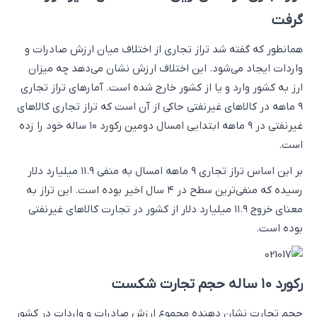
گرفت
همانطور که گفته شد تراز تجاری از اختلاف میان ارزش صادرات و
واردات ایجاد می‌شود. این اختلاف ارزش نشان می‌دهد چه میزان
ارز به کشور وارد و یا از کشور خارج شده است. آمارهای تراز تجاری
۹ ماهه در کالاهای غیرنفتی حاکی از آن است که تراز تجاری کالاهای
غیرنفتی در ۹ ماهه ابتدایی امسال دومین رکورد ۱۰ ساله خود را زده
است.
بر این اساس تراز تجاری ۹ ماهه امسال به منفی ۱۱.۹ میلیارد دلار
رسیده که منفی‌ترین سطح در ۴ سال اخیر بوده است. این تراز به
معنای خروج ۱۱.۹ میلیارد دلار از کشور در تجارت کالاهای غیرنفتی
بوده است.
رکورد ۱۰ ساله حجم تجارت شکست
حجم تجارت نشان دهنده مجموع ارزش صادرات و واردات در کشور