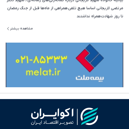
بیانیه خانواده شهید لاریجانی درباره گمانه‌زنی‌های رسانه‌ای/ شهید دکتر
مرتضی لاریجانی اساسا هیچ تلفن همراهی از ماه‌ها قبل از جنگ رمضان
تا روز شهادت همراه نداشتند
مشاهده بیشتر