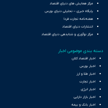
مرکز همایش های دنیای اقتصاد
پایگاه خبری – تحلیلی دنیای بورس
هفته‌نامه تجارت فردا
انتشارات دنیای اقتصاد
مرکز نوآوری و شتابدهی دنیای اقتصاد
دسته بندی موضوعی اخبار
اخبار اقتصاد کلان
اخبار بورس
اخبار طلا و ارز
اخبار تجارت
اخبار انرژی
اخبار بازار دارایی
اخبار بانک و بیمه