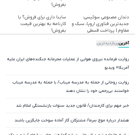
بفروش!
دندان مصنوعی سوئیسی:
ساینا داری برای فروش؟ با
جدیدترین فناوری اروپا، سبک و
کارنامه به بهترین قیمت
مقاوم | پرداخت قسطی
بفروش!
آخرین
پربازدیدترین
روایت فرمانده نیروی هوایی از عملیات محرمانه جنگنده‌های ایران علیه
آمریکا+ ویدیو
روایت روحانی از حمله به مدرسه میناب/ با حمله به مدرسه میناب
خواستند بی‌رحمی خود را نشان دهند
خبر مهم برای کارمندان/ قانون جدید سنوات بازنشستگی اعلام شد
هشدار درباره موج سرما/ مشترکان گاز آماده سوخت جایگزین باشند