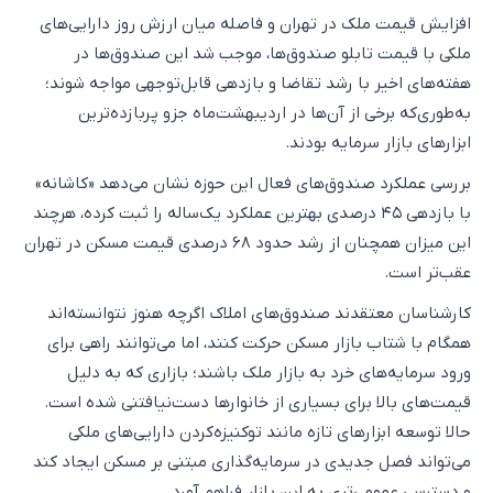
افزایش قیمت ملک در تهران و فاصله میان ارزش روز دارایی‌های
ملکی با قیمت تابلو صندوق‌ها، موجب شد این صندوق‌ها در
هفته‌های اخیر با رشد تقاضا و بازدهی قابل‌توجهی مواجه شوند؛
به‌طوری‌که برخی از آن‌ها در اردیبهشت‌ماه جزو پربازده‌ترین
ابزارهای بازار سرمایه بودند.
بررسی عملکرد صندوق‌های فعال این حوزه نشان می‌دهد «کاشانه»
با بازدهی ۴۵ درصدی بهترین عملکرد یک‌ساله را ثبت کرده، هرچند
این میزان همچنان از رشد حدود ۶۸ درصدی قیمت مسکن در تهران
عقب‌تر است.
کارشناسان معتقدند صندوق‌های املاک اگرچه هنوز نتوانسته‌اند
همگام با شتاب بازار مسکن حرکت کنند، اما می‌توانند راهی برای
ورود سرمایه‌های خرد به بازار ملک باشند؛ بازاری که به دلیل
قیمت‌های بالا برای بسیاری از خانوارها دست‌نیافتنی شده است.
حالا توسعه ابزارهای تازه مانند توکنیزه‌کردن دارایی‌های ملکی
می‌تواند فصل جدیدی در سرمایه‌گذاری مبتنی بر مسکن ایجاد کند
و دسترسی عمومی‌تری به این بازار فراهم آورد.