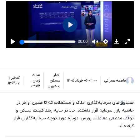
اخبار
مدت
کدخبر :
فاطمه عمرانی
۱۱:۰۰ - ۰۶ خرداد ۱۴۰۵
مسکن
زمان :
136407
و شهری
03:56
صندوق‌های سرمایه‌گذاری املاک و مستغلات که تا همین اواخر در
حاشیه بازار سرمایه قرار داشتند، حالا در سایه رشد قیمت مسکن و
توقف مقطعی معاملات بورس، دوباره مورد توجه سرمایه‌گذاران قرار
گرفته‌اند.