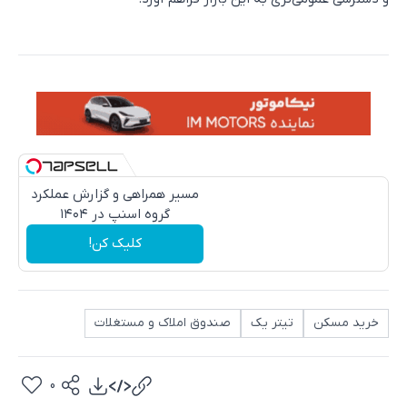
مسیر همراهی و گزارش عملکرد
گروه اسنپ در ۱۴۰۴
کلیک کن!
خرید مسکن
تیتر یک
صندوق املاک و مستغلات
0