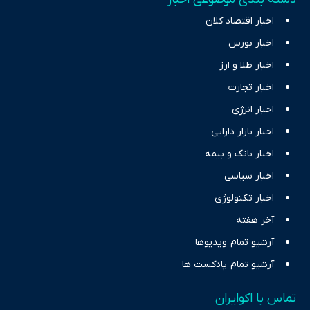
اخبار اقتصاد کلان
اخبار بورس
اخبار طلا و ارز
اخبار تجارت
اخبار انرژی
اخبار بازار دارایی
اخبار بانک و بیمه
اخبار سیاسی
اخبار تکنولوژی
آخر هفته
آرشیو تمام ویدیوها
آرشیو تمام پادکست ها
تماس با اکوایران