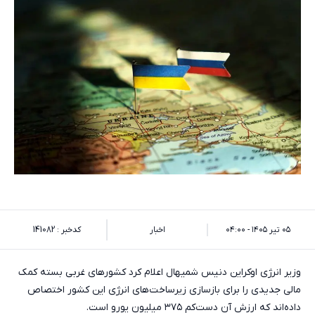
۰۵ تیر ۱۴۰۵ - ۰۴:۰۰
اخبار
کدخبر : 141082
وزیر انرژی اوکراین دنیس شمیهال اعلام کرد کشورهای غربی بسته کمک
مالی جدیدی را برای بازسازی زیرساخت‌های انرژی این کشور اختصاص
داده‌اند که ارزش آن دست‌کم ۳۷۵ میلیون یورو است.