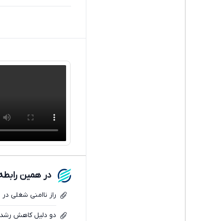
در همین رابطه
راز ناامنی شغلی در 
دو دلیل کاهش رشد 