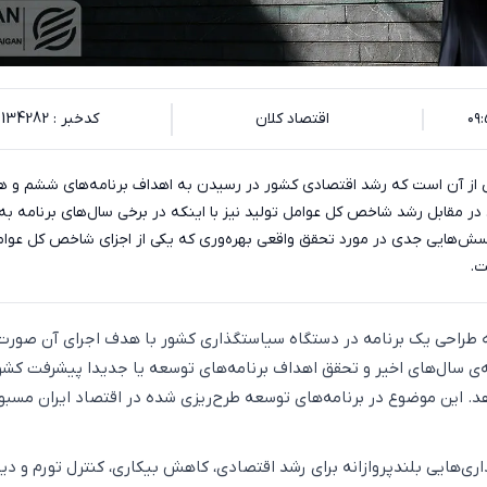
اقتصاد کلان
کدخبر : 134282
حاکی از آن است که رشد اقتصادی کشور در رسیدن به اهداف برنامه‌های ششم و ه
. در مقابل رشد شاخص کل عوامل تولید نیز با اینکه در برخی سال‌های برنامه ب
سش‌هایی جدی در مورد تحقق واقعی بهره‌وری که یکی از اجزای شاخص کل عوا
ت.
که طراحی یک برنامه در دستگاه سیاستگذاری کشور با هدف اجرای آن صورت
ه‌ی سال‌های اخیر و تحقق اهداف برنامه‌های توسعه یا جدیدا پیشرفت کشو
هد. این موضوع در برنامه‌های توسعه طرح‌ریزی شده در اقتصاد ایران مسبو
اری‌هایی بلندپروازانه برای رشد اقتصادی، کاهش بیکاری، کنترل تورم و دیگ