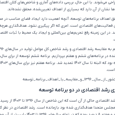
ی می‌شوند. با این حال، بررسی داده‌های آماری و شاخص‌های کلان اقتصا
‌ها نشان از آن دارد که بسیاری از اهداف تعیین‌شده، محقق نشده‌اند.
حقق اهداف برنامه‌های توسعه، آنچه اهمیت دارد ایجاد فضای مناسب در م
فعالیت‌های اقتصادی است. امری که اگر پیگیری نشود، هدف‌گذاری هرچه
. در این زمینه رفع تحریم‌های بین‌المللی و ایجاد یک محیط با ثبات اقتص
.
ن شده در برنامه‌های ششم و هفتم بپردازیم. برنامه ششم توسعه از برای سال‌
396
رشد اقتصادی در دو برنامه توسعه
برآوردهای مرکز آمار از رشد اقتصادی حاکی از آن است که این شاخ
جلس متحدا هدف‌گذاری شده بود بازمانده است. رشد اقتصادی در نظر گر
شده در برنامه‌های ششم و هفتم 8 درصد بوده که در تمام سال‌های 1396 تا 1403