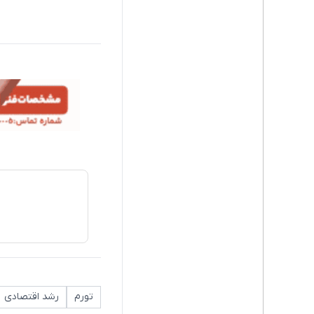
تورم
رشد اقتصادی