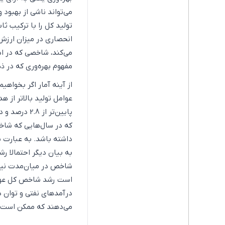
می‌تواند ناشی از بهبود 
تولید کل را با ترکیب ث
انحصاری در میزان ارزش‌ا
می‌کند، شاخصی که در اد
مفهوم بهره‌وری که در ذه
که در سال‌هایی که شاخص
داشته باشد. به عبارت س
به بیان دیگر احتمالا ر
شاخص در میان‌مدت نیز 
است رشد شاخص کل عوامل
درآمدهای نفتی و توان 
می‌دهند که ممکن است به