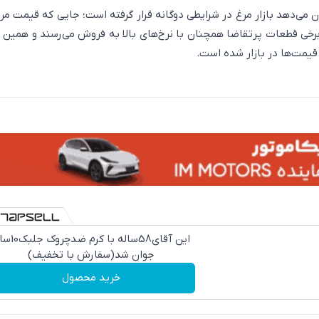
می‌دهد بازار مرغ در شرایطی دوگانه قرار گرفته است؛ جایی که قیمت مر
برخی قطعات پرتقاضا همچنان با نرخ‌های بالا به فروش می‌رسند و همین
ت‌ها در بازار شده است.
این آقای58ساله با کرم ض
جوان شد(سفارش با تخفیف)
خرید محصول