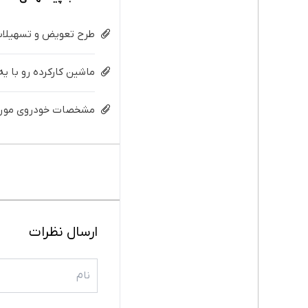
طرح تعویض و تسهیلات 
ماشین کارکرده رو با ی
مشخصات خودروی مورد ن
ارسال نظرات