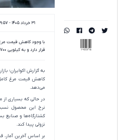
۳۱ خرداد ۱۴۰۵ - ۰۹:۵۷
140375
با وجود کاهش قیمت مرغ ک
قرار دارد و به کیلویی ۷۰۰ هزار تومان رسیده است.
به گزارش اکوایران؛ باز
کاهش قیمت مرغ کامل ر
می‌دهد.
در حالی که بسیاری از 
نرخ این محصول نسبت 
کشتارگاه‌ها و صنایع ب
نزولی پیدا کند.