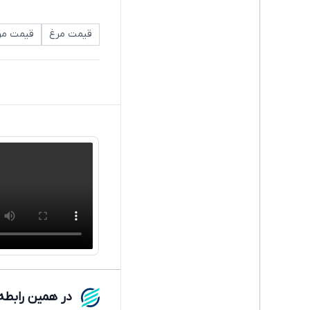
قیمت مرغ
قیمت مرغ
در همین رابطه