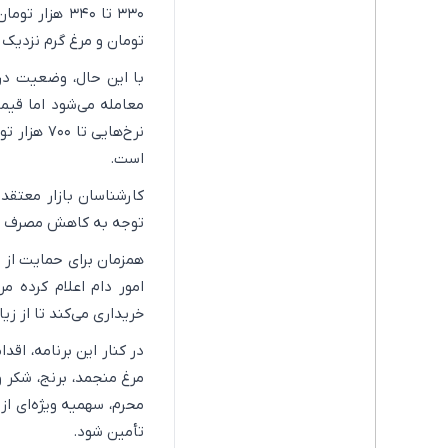
تومان و مرغ گرم نزدیک به ۴۰ هزار تومان نسبت به هفته قبل کاهش یا
نرخ‌هایی 
است.
کارشناسان بازار معتقد
توجه به کاهش مصرف در
همزمان برای حمایت از ت
خریداری می‌کند تا از زی
در کنار این برنامه، اقد
مرغ منجمد، برنج، شکر 
محرم، سهمیه ویژه‌ای از
تأمین شود.