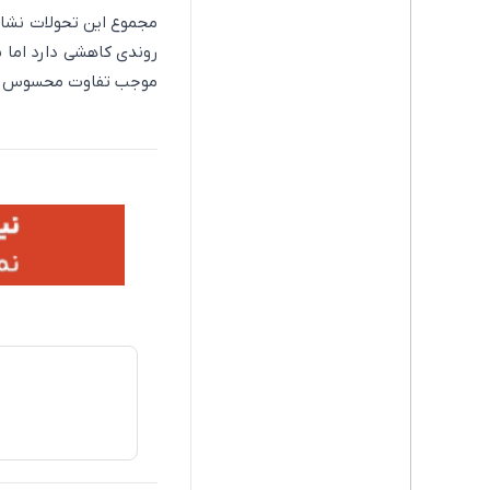
مجموع این تحولات نشان 
روندی کاهشی دارد اما 
موجب تفاوت محسوس قیم