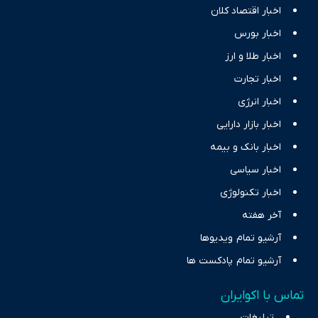
اخبار اقتصاد کلان
اخبار بورس
اخبار طلا و ارز
اخبار تجارت
اخبار انرژی
اخبار بازار دارایی
اخبار بانک و بیمه
اخبار سیاسی
اخبار تکنولوژی
آخر هفته
آرشیو تمام ویدیوها
آرشیو تمام پادکست ها
تماس با اکوایران
تبلیغات