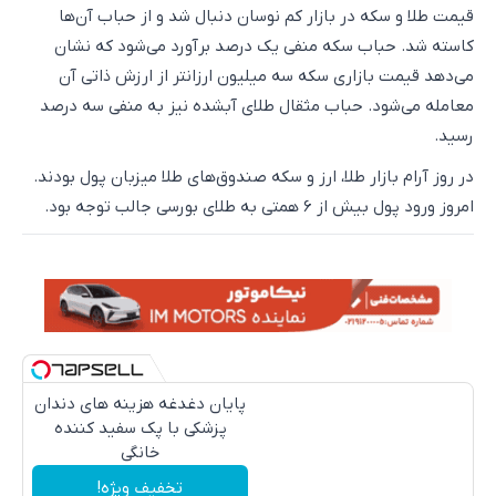
قیمت طلا و سکه در بازار کم نوسان دنبال شد و از حباب آن‌ها
کاسته شد. حباب سکه منفی یک درصد برآورد می‌شود که نشان
می‌دهد قیمت بازاری سکه سه میلیون ارزانتر از ارزش ذاتی آن
معامله می‌شود. حباب مثقال طلای آبشده نیز به منفی سه درصد
رسید.
در روز آرام بازار طلا، ارز و سکه صندوق‌های طلا میزبان پول بودند.
امروز ورود پول بیش از 6 همتی به طلای بورسی جالب توجه بود.
پایان دغدغه هزینه های دندان
پزشکی با پک سفید کننده
خانگی
تخفیف ویژه!