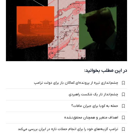
در این مطلب بخوانید:
چشم‌اندازی تیره از پرونده‌ای کماکان باز برای دولت ترامپ
چشم‌انداز تار یک شکست راهبردی
حمله به کوبا برای جبران مافات؟
اهداف متغیر و همچنان محقق‌نشده
ترامپ گزینه‌های خود را برای انجام حملات تازه در ایران بررسی می‌کند