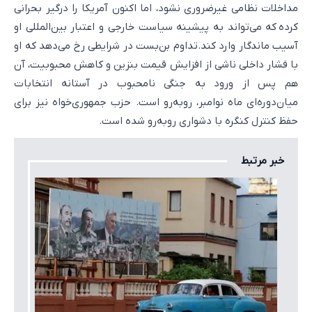
مداخلات نظامی غیرضروری نشود، اما اکنون آمریکا را درگیر بحرانی
کرده که می‌تواند به پیشینه سیاست خارجی و اعتبار بین‌المللی او
آسیب ماندگار وارد کند.‌تداوم بن‌بست در شرایطی رخ می‌دهد که او
با فشار داخلی ناشی از افزایش قیمت بنزین و کاهش محبوبیت، آن
هم پس از ورود به جنگی نامحبوب در آستانه انتخابات
میان‌دوره‌ای ماه نوامبر، روبه‌رو است. حزب جمهوری‌خواه نیز برای
حفظ کنترل کنگره با دشواری روبه‌رو شده است.
خبر مرتبط