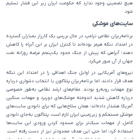
هیچ تضمینی وجود ندارد که حکومت ایران زیر این فشار تسلیم
شود.
سایت‌های موشکی
برنامه‌ریزان نظامی ترامپ در حال بررسی یک کارزار بمباران گسترده
در امتداد تنگه هرمز بوده‌اند تا کنترل ایران بر این آبراه را کاهش
دهند؛ آبراهی که پیش از جنگ حدود یک‌پنجم عرضه روزانه نفت
جهان از آن عبور می‌کرد.
نیروهای آمریکایی در اوایل جنگ اهدافی را در امتداد این تنگه
هدف قرار دادند، اما برنامه‌ریزان
پنتاگون
با انتخاب دشواری درباره
نوع مهمات روبه‌رو بودند. مقام‌های ارشد نظامی به‌طور خصوصی
درباره کاهش شدید اندوخته موشک‌های دوربرد و مهمات سنگین
آمریکا هشدار داده‌اند؛ همان سلاح‌هایی که برای نابودی سایت‌های
موشکی مستحکم و زیرزمینی ایران لازم است.
پنتاگون
به‌جای نابودی
کامل، از مهمات سبک‌تر برای مسدود کردن ورودی این سایت‌ها
استفاده کرد؛ اما حتی این هدف محدودتر نیز از دست رفته است.