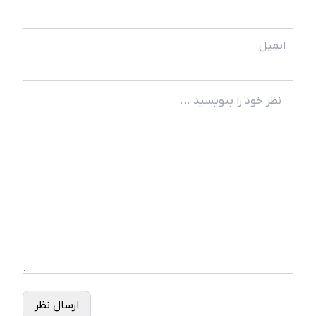
ارسال نظر