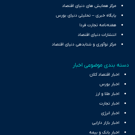
مرکز همایش های دنیای اقتصاد
پایگاه خبری – تحلیلی دنیای بورس
هفته‌نامه تجارت فردا
انتشارات دنیای اقتصاد
مرکز نوآوری و شتابدهی دنیای اقتصاد
دسته بندی موضوعی اخبار
اخبار اقتصاد کلان
اخبار بورس
اخبار طلا و ارز
اخبار تجارت
اخبار انرژی
اخبار بازار دارایی
اخبار بانک و بیمه