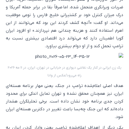
ضربات ویرانگری متحمل شده، اما صرفاً بقا در برابر حمله آمریکا و
درک میزان کنترل خود بر کشتیرانی خلیج فارس را نوعی موفقیت
می‌داند. او گفت: «آنچه کشف کردند این بود که می‌توانند از این
اهرم استفاده کنند و هزینه چندانی هم نپردازند.» او افزود ایران
گویا اطمینان دارد که می‌تواند درد اقتصادی بیشتری نسبت به
ترامپ تحمل کند و از او دوام بیشتری بیاورد.
یک زن ایرانی در کنار یک نقاشی دیواری در خیابانی در تهران، ایران، در ۱۱ مه ۲۰۲۶
راه می‌رود/عکس از وانا
هدف اصلی اعلام‌شده ترامپ در جنگ، یعنی مهار برنامه هسته‌ای
ایران، نیز همچنان محقق نشده و تهران تمایل اندکی برای محدود
کردن جدی برنامه خود نشان داده است. برخی تحلیلگران هشدار
داده‌اند که این جنگ چه‌بسا باعث تغییر در دکترین هسته‌ای ایران
شود.
یکی دیگر از اهداف اعلام‌شده ترامپ، یعنی وادار کردن ایران به