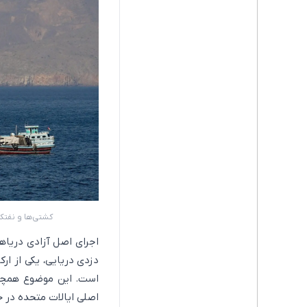
کشتی‌ها و نفتکش‌ها در ت
اجرای اصل آزادی دریاها
دزدی دریایی، یکی از ار
اصلی ایالات متحده در خ