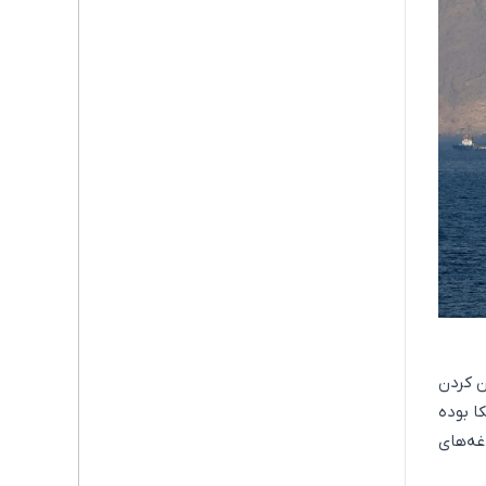
ن کردن
ا بوده
ارس در دهه ۱۹۸۰ یکی از دغدغه‌های