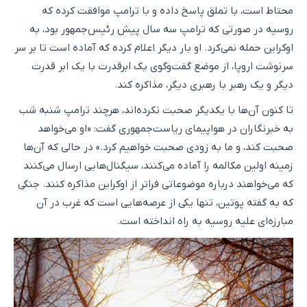
محتاط است، با تملق پاسخ داده و با ترامپ موافقت کرده که
روسیه در صورتی که ترامپ سه سال پیش رئیس‌جمهور بود، به
اوکراین حمله نمی‌کرد. او بار دیگر اعلام کرده که آماده است تا بر سر
سرنوشت اروپا، از موضع گفت‌وگوی یک ابرقدرت با یک ابر قدرت
دیگر و یک رهبر با رهبری دیگر، مذاکره کند.
تا کنون آن‌ها با یکدیگر صحبت نکرده‌اند، هرچند ترامپ شنبه شب
به خبرنگاران در هواپیمای ریاست‌جمهوری گفت: «او می‌خواهد
صحبت کند، و ما به زودی صحبت خواهیم کرد.» در حالی که آن‌ها
زمینه اولین مکالمه را آماده می‌کنند، سیگنال‌هایی ارسال می‌کنند
که می‌خواهند درباره موضوعاتی فراتر از اوکراین مذاکره کنند. جنگی
که به گفته پوتین، تنها یکی از عرصه‌هایی است که غرب در آن
مبارزه‌ای علیه روسیه به راه انداخته است.