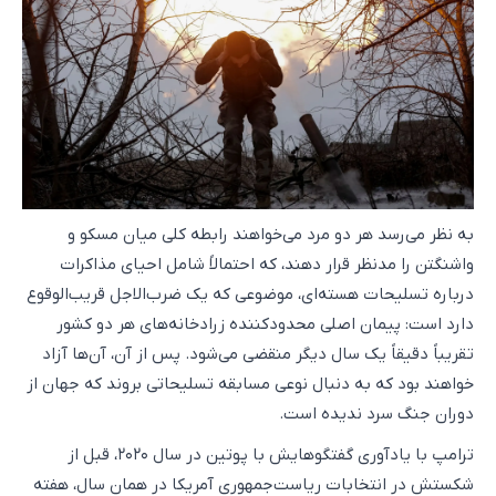
به نظر می‌رسد هر دو مرد می‌خواهند رابطه کلی میان مسکو و
واشنگتن را مدنظر قرار دهند، که احتمالاً شامل احیای مذاکرات
درباره تسلیحات هسته‌ای، موضوعی که یک ضرب‌الاجل قریب‌الوقوع
دارد است: پیمان اصلی محدودکننده زرادخانه‌های هر دو کشور
تقریباً دقیقاً یک سال دیگر منقضی می‌شود. پس از آن، آن‌ها آزاد
خواهند بود که به دنبال نوعی مسابقه تسلیحاتی بروند که جهان از
دوران جنگ سرد ندیده است.
ترامپ با یادآوری گفتگوهایش با پوتین در سال ۲۰۲۰، قبل از
شکستش در انتخابات ریاست‌جمهوری آمریکا در همان سال، هفته