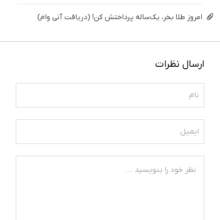
امروز طلا بخر، یک‌ساله پرداختش کن! (دریافت آنی وام)
ارسال نظرات