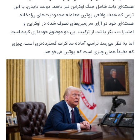
هسته‌ای باید شامل جنگ اوکراین نیز باشد. دولت بایدن، با این
ترس که هدف واقعی پوتین معامله محدودیت‌های زرادخانه
هسته‌ای خود در ازای سرزمین‌های تصرف شده در اوکراین و
امتیازات دیگر باشد، از ترکیب این دو موضوع خودداری کرده است.
اما به نظر می‌رسد ترامپ آماده مذاکرات گسترده‌تری است، چیزی
که دقیقاً همان چیزی است که پوتین می‌خواهد.