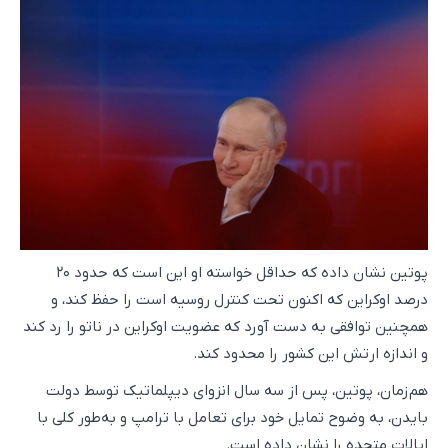
پوتین نشان داده که حداقل خواسته او این است که حدود ۲۰
درصد اوکراین که اکنون تحت کنترل روسیه است را حفظ کند، و
همچنین توافقی به دست آورد که عضویت اوکراین در ناتو را رد کند
و اندازه ارتش این کشور را محدود کند.
هم‌زمان، پوتین، پس از سه سال انزوای دیپلماتیک توسط دولت
بایدن، به وضوح تمایل خود برای تعامل با ترامپ و به‌طور کلی با
ایالات متحده را نشان داده است.