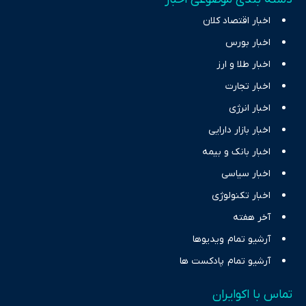
اخبار اقتصاد کلان
اخبار بورس
اخبار طلا و ارز
اخبار تجارت
اخبار انرژی
اخبار بازار دارایی
اخبار بانک و بیمه
اخبار سیاسی
اخبار تکنولوژی
آخر هفته
آرشیو تمام ویدیوها
آرشیو تمام پادکست ها
تماس با اکوایران