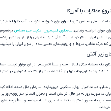
روع مذاکرات با آمریکا
منیت ملی مجلس شروط ایران برای شروع مذاکرات با آمریکا را اعلام کرد.
ران جوان، ابراهیم رضایی،
سخنگوی کمیسیون امنیت ملی مجلس
درخصوص 
اسلامی ایران اعلام کرد: ایران آمادگی دارد مذاکراتی را از طریق کشور پاکس
ی که طرف مقابل، شروط و چارچوب‌های تعیین‌شده از سوی ایران را بپذیرد.
ان زیر آتش
ان یک منطقه جنگی فعال است و عملاً آتش‌بسی در آن برقرار نیست. حمل
ین میان، غیرنظامیان بهای سنگینی می‌پردازند. سازمان ملل متحد اعلام کر
ن به‌صورت روزانه در حال افزایش است و بحران انسانی نیز روزبه‌روز بی‌ث
همچنان به صدور دستورات تخلیه اجباری ادامه می‌دهد و عملاً روستاهای
می‌کند.