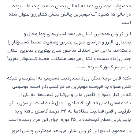
محصولات مهم‌ترین دغدغه فعالان بخش صنعت و خدمات بوده،
در حالی که کمبود آب مهم‌ترین چالش بخش کشاورزی عنوان شده
است.
این گزارش همچنین نشان می‌دهد استان‌های چهارمحال و
بختیاری، البرز و خراسان جنوبی بهترین وضعیت محیط کسب‌وکار را
داشته‌اند. با این حال اختلاف شاخص میان بهترین و بدترین استان
چندان زیاد نیست و نشان می‌دهد مشکلات محیط کسب‌وکار تقریباً
در سراسر کشور گسترده است.
نکته قابل توجه دیگر، ورود محدودیت دسترسی به اینترنت و شبکه
تلفن همراه به فهرست مهم‌ترین موانع کسب‌وکار است؛ موضوعی
که در کنار دشواری تأمین مالی و بی‌ثباتی قیمت‌ها، به یکی از
دغدغه‌های اصلی فعالان اقتصادی تبدیل شده است. از سوی دیگر،
ظرفیت واقعی فعالیت بنگاه‌ها به ۳۴ درصد کاهش یافته و به
پایین‌ترین سطح ثبت‌شده در ۲۵ دوره اجرای این طرح رسیده است.
در مجموع، نتایج این گزارش نشان می‌دهد مهم‌ترین چالش امروز