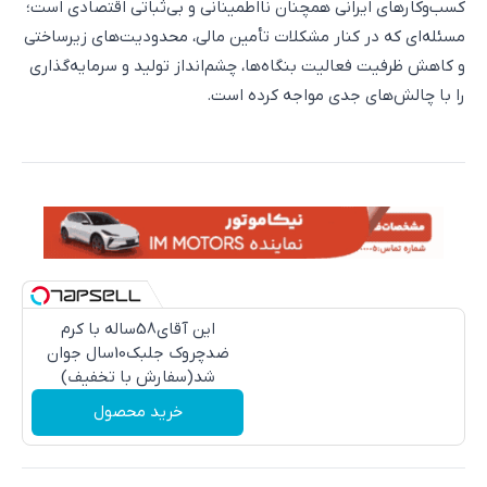
کسب‌وکارهای ایرانی همچنان نااطمینانی و بی‌ثباتی اقتصادی است؛
مسئله‌ای که در کنار مشکلات تأمین مالی، محدودیت‌های زیرساختی
و کاهش ظرفیت فعالیت بنگاه‌ها، چشم‌انداز تولید و سرمایه‌گذاری
را با چالش‌های جدی مواجه کرده است.
این آقای58ساله با کرم
ضدچروک جلبک10سال جوان
شد(سفارش با تخفیف)
خرید محصول