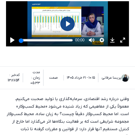
مدت
کدخبر :
پریسا عرفانی
۱۰:۱۵ - ۲۱ خرداد ۱۴۰۵
صمت
زمان :
138754
05:33
وقتی درباره رشد اقتصادی، سرمایه‌گذاری یا تولید صحبت می‌کنیم،
معمولاً یکی از مفاهیمی که زیاد شنیده می‌شود «محیط کسب‌وکار»
است. اما محیط کسب‌وکار دقیقاً چیست؟ به زبان ساده، محیط کسب‌وکار
مجموعه شرایطی است که بر فعالیت بنگاه‌ها اثر می‌گذارد اما خارج از
کنترل مستقیم آنها قرار دارد؛ از قوانین و مقررات گرفته تا ثبات