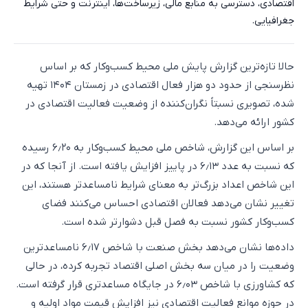
اقتصادی، دسترسی به منابع مالی، زیرساخت‌ها، اینترنت و حتی شرایط
جغرافیایی.
حالا تازه‌ترین گزارش پایش ملی محیط کسب‌وکار که بر اساس
نظرسنجی از حدود دو هزار فعال اقتصادی در زمستان ۱۴۰۴ تهیه
شده، تصویری نسبتاً نگران‌کننده از وضعیت فعالیت اقتصادی در
کشور ارائه می‌دهد.
بر اساس این گزارش، شاخص ملی محیط کسب‌وکار به ۶٫۲۰ رسیده
که نسبت به عدد ۶٫۱۳ در پاییز افزایش یافته است. از آنجا که در
این شاخص اعداد بزرگ‌تر به معنای شرایط نامساعدتر هستند، این
تغییر نشان می‌دهد فعالان اقتصادی احساس می‌کنند فضای
کسب‌وکار کشور نسبت به فصل قبل دشوارتر شده است.
داده‌ها نشان می‌دهد بخش صنعت با شاخص ۶٫۱۷ نامساعدترین
وضعیت را در میان سه بخش اصلی اقتصاد تجربه کرده، در حالی
که کشاورزی با شاخص ۶٫۰۳ در جایگاه مساعدتری قرار گرفته است.
در حوزه موانع فعالیت اقتصادی نیز افزایش قیمت مواد اولیه و