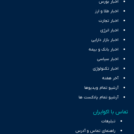
اخبار بورس
اخبار طلا و ارز
اخبار تجارت
اخبار انرژی
اخبار بازار دارایی
اخبار بانک و بیمه
اخبار سیاسی
اخبار تکنولوژی
آخر هفته
آرشیو تمام ویدیوها
آرشیو تمام پادکست ها
تماس با اکوایران
تبلیغات
راهنمای تماس و آدرس