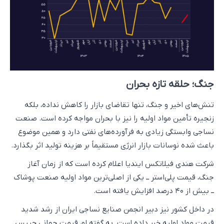
جنگ؛ حلقه تازه بحران
تنش‌های اخیر و جنگ، تنها تقاضای بازار را کاهش نداده، بلکه
زنجیره تأمین مواد اولیه را نیز با بحران مواجه کرده است. صنعت
نساجی وابستگی زیادی به فرآورده‌های نفتی دارد و همین موضوع
باعث شده نوسانات بازار انرژی مستقیماً بر هزینه تولید اثر بگذارد.
شرکت هندی فیلاتکس ایندیا اعلام کرده است که از زمان آغاز
جنگ، قیمت پلی‌استر ــ یکی از اصلی‌ترین مواد اولیه صنعت پوشاک
ــ بیش از ۴۰ درصد افزایش یافته است.
در داخل کشور نیز دبیر انجمن صنایع نساجی ایران از رشد شدید
قیمت مواد اولیه خبر داده است. به گفته او، قیمت جهانی چیپس