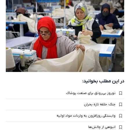
در این مطلب بخوانید:
نوروز بی‌رونق برای صنعت پوشاک
جنگ؛ حلقه تازه بحران
وابستگی روزافزون به واردات مواد اولیه
انبوهی از چالش‌ها