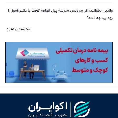
والدین بخوانند؛ اگر سرویس مدرسه پول اضافه گرفت یا دانش‌آموز را
زود برد چه کنند؟
مشاهده بیشتر