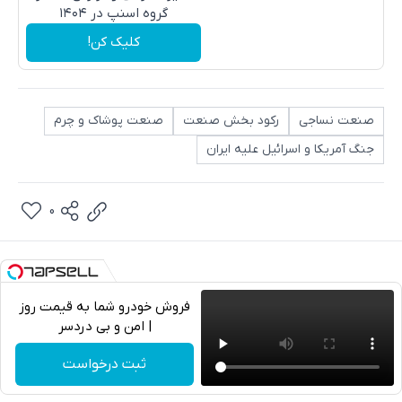
گروه اسنپ در ۱۴۰۴
کلیک کن!
صنعت نساجی
رکود بخش صنعت
صنعت پوشاک و چرم
جنگ آمریکا و اسرائیل علیه ایران
0
فروش خودرو شما به قیمت روز
| امن و بی دردسر
تلگرام
ثبت درخواست
واتساپ