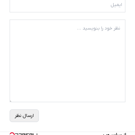
ارسال نظر
از سراسر وب