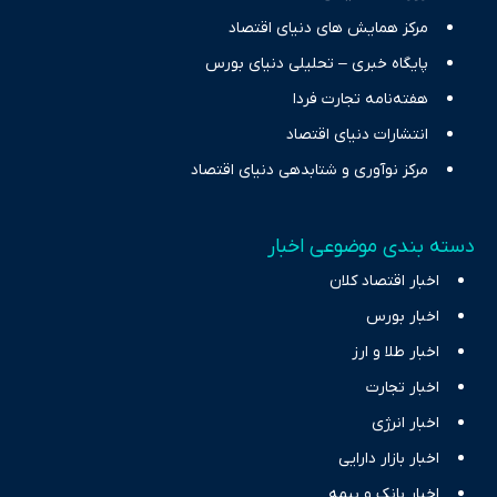
مرکز همایش های دنیای اقتصاد
پایگاه خبری – تحلیلی دنیای بورس
هفته‌نامه تجارت فردا
انتشارات دنیای اقتصاد
مرکز نوآوری و شتابدهی دنیای اقتصاد
دسته بندی موضوعی اخبار
اخبار اقتصاد کلان
اخبار بورس
اخبار طلا و ارز
اخبار تجارت
اخبار انرژی
اخبار بازار دارایی
اخبار بانک و بیمه