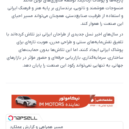
پارچه‌ها و پوشاک ارگانیک، توسعه فناوری‌های نوین مانند
منسوجات هوشمند و نانویی، برندسازی بر پایه هنر و فرهنگ ایرانی
و استفاده از ظرفیت صنایع‌دستی، همچنان می‌تواند مسیر احیای
این صنعت را هموار کند.
در سال‌های اخیر نسل جدیدی از طراحان ایرانی نیز تلاش کرده‌اند با
تلفیق نقش‌مایه‌های سنتی و طراحی مدرن، هویت تازه‌ای برای
پوشاک ایرانی ایجاد کنند، اما این تلاش‌ها بدون حمایت‌های
ساختاری، سرمایه‌گذاری، بازاریابی حرفه‌ای و حضور مؤثر در بازارهای
جهانی، به تنهایی نمی‌تواند رکود این صنعت را پایان دهد.
مسیر همراهی و گزارش عملکرد