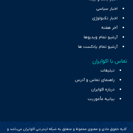
اخبار سیاسی
اخبار تکنولوژی
آخر هفته
آرشیو تمام ویدیوها
آرشیو تمام پادکست ها
تماس با اکوایران
تبلیغات
راهنمای تماس و آدرس
درباره اکوایران
بیانیه مأموریت
کلیه حقوق مادی و معنوی محفوظ و متعلق به شبکه اینترنتی اکوایران می‌باشد و