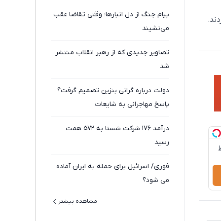
پیام جنگ از دل انبارها؛ وقتی تقاضا عقب
ند.
می‌نشیند
تصاویر جدیدی که از رهبر انقلاب منتشر
شد
دولت درباره گرانی بنزین تصمیم گرفت؟
پاسخ مهاجرانی به شایعات
درآمد ۱۷۶ شرکت شستا به ۵۷۲ همت
رسید
سط
فوری/ اسرائیل برای حمله به ایران آماده
می شود؟
مشاهده بیشتر