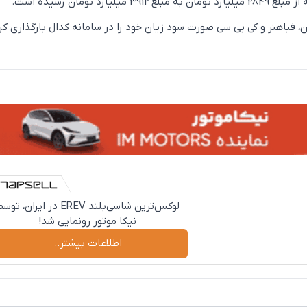
یلیارد تومان رسیده است.
 فباهنر و کی بی سی صورت سود زیان خود را در سامانه کدال بارگذاری کرد
لوکس‌ترین شاسی‌بلند EREV در ایران، تو
نیکا موتور رونمایی شد!
اطلاعات بیشتر..