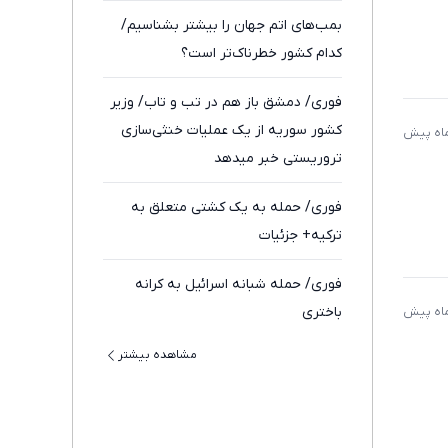
بمب‌های اتم جهان را بیشتر بشناسیم/
کدام کشور خطرناک‌تر است؟
فوری/ دمشق باز هم در تب و تاب/ وزیر
کشور سوریه از یک عملیات خنثی‌سازی
تروریستی خبر میدهد
فوری/ حمله به یک کشتی متعلق به
ترکیه+ جزئیات
فوری/ حمله شبانه اسرائیل به کرانه
باختری
مشاهده بیشتر