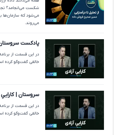
همه می‌دانند داده ارزش
شکست می‌انجامد؟ تجر
می‌شود که سازمان‌ها به
می‌روند.
پادکست سروستان 
در این قسمت از برنامه
خالقی گفت‌وگو کرده اس
سروستان | کاراییِ 
در این قسمت از برنامه
خالقی گفت‌وگو کرده اس