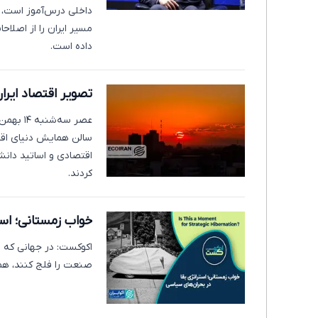
داخلی درس‌آموز است، ام
مسیر ایران را از اصلاح
داده است.
تصویر اقتصاد ایران در
عصر سه‌
سالن همایش دنیای اقت
کردند.
خواب زمستانی؛ است
اکوکست: در جهانی که ت
صنعت را فلج کنند، همه