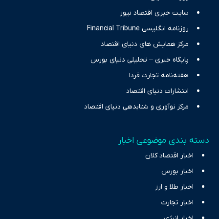
سایت خبری اقتصاد نیوز
روزنامه انگلیسی Financial Tribune
مرکز همایش های دنیای اقتصاد
پایگاه خبری – تحلیلی دنیای بورس
هفته‌نامه تجارت فردا
انتشارات دنیای اقتصاد
مرکز نوآوری و شتابدهی دنیای اقتصاد
دسته بندی موضوعی اخبار
اخبار اقتصاد کلان
اخبار بورس
اخبار طلا و ارز
اخبار تجارت
اخبار انرژی