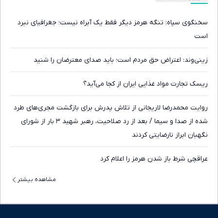
سخنگوی سپاه: تنگه هرمز دیگر فقط یک آبراه نیست؛ جغرافیای نبرد
است
زینی‌وند: اعتراض حق مردم است؛ باید صدای معترضان را شنید
ریسک تجارت مواد غذایی ایران از کجا می‌آید؟
روایت محمدرضا لاریجانی از تلاش پدرش برای بازگشت مجری‌های طرد
شده از صدا و سیما / بعد از رد صلاحیت، رهبر شهید ۳ بار از شورای
نگهبان ابراز نارضایتی کردند
عراقچی شرط باز شدن هرمز را اعلام کرد
مشاهده بیشتر