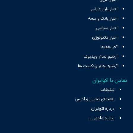
اخبار بازار دارایی
اخبار بانک و بیمه
اخبار سیاسی
اخبار تکنولوژی
آخر هفته
آرشیو تمام ویدیوها
آرشیو تمام پادکست ها
تماس با اکوایران
تبلیغات
راهنمای تماس و آدرس
درباره اکوایران
بیانیه مأموریت