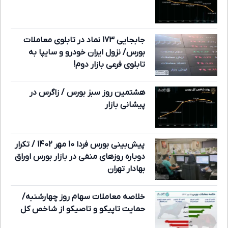
جابجایی 173 نماد در تابلوی معاملات
بورس/ نزول ایران خودرو و سایپا به
تابلوی فرعی بازار دوم!
هشتمین روز سبز بورس / زاگرس در
پیشانی بازار
پیش‌بینی بورس فردا 10 مهر 1402 / تکرار
دوباره روزهای منفی در بازار بورس اوراق
بهادار تهران
خلاصه معاملات سهام روز چهارشنبه/
حمایت تاپیکو و تاصیکو از شاخص کل