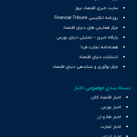
سایت خبری اقتصاد نیوز
روزنامه انگلیسی Financial Tribune
مرکز همایش های دنیای اقتصاد
پایگاه خبری – تحلیلی دنیای بورس
هفته‌نامه تجارت فردا
انتشارات دنیای اقتصاد
مرکز نوآوری و شتابدهی دنیای اقتصاد
دسته بندی موضوعی اخبار
اخبار اقتصاد کلان
اخبار بورس
اخبار طلا و ارز
اخبار تجارت
اخبار انرژی