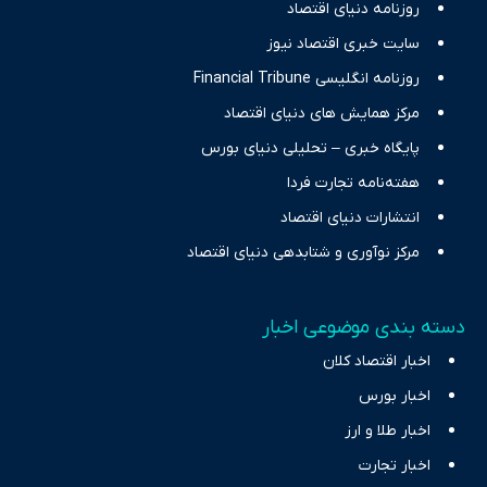
حرفه‌ای و روزآمد پوشش می‌دهیم.
روزنامه دنیای اقتصاد
سایت خبری اقتصاد نیوز
روزنامه انگلیسی Financial Tribune
مرکز همایش های دنیای اقتصاد
پایگاه خبری – تحلیلی دنیای بورس
هفته‌نامه تجارت فردا
انتشارات دنیای اقتصاد
مرکز نوآوری و شتابدهی دنیای اقتصاد
دسته بندی موضوعی اخبار
اخبار اقتصاد کلان
اخبار بورس
اخبار طلا و ارز
اخبار تجارت