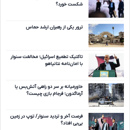
شکست خورد؟
ترور یکی از رهبران ارشد حماس
تاکتیک تطمیع اسرائیل؛ مخالفت سنوار
با امان‌نامه نتانیاهو
خاورمیانه بر سر دو راهی آتش‌بس یا
آرماگدون؛ فرجام بازی چیست؟
فرصت آخر و تردید سنوار/ توپ در زمین
بی‌بی افتاد؟