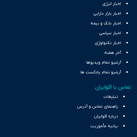
اخبار انرژی
اخبار بازار دارایی
اخبار بانک و بیمه
اخبار سیاسی
اخبار تکنولوژی
آخر هفته
آرشیو تمام ویدیوها
آرشیو تمام پادکست ها
تماس با اکوایران
تبلیغات
راهنمای تماس و آدرس
درباره اکوایران
بیانیه مأموریت