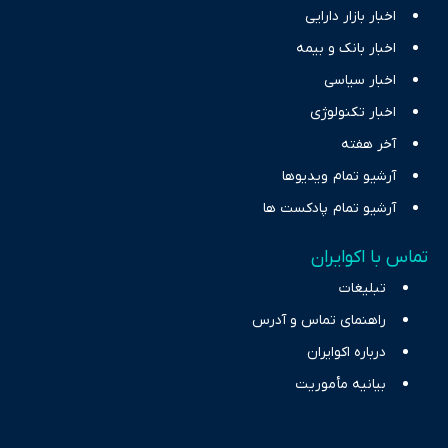
اخبار بازار دارایی
اخبار بانک و بیمه
اخبار سیاسی
اخبار تکنولوژی
آخر هفته
آرشیو تمام ویدیوها
آرشیو تمام پادکست ها
تماس با اکوایران
تبلیغات
راهنمای تماس و آدرس
درباره اکوایران
بیانیه مأموریت