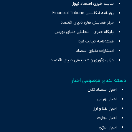
سایت خبری اقتصاد نیوز
روزنامه انگلیسی Financial Tribune
مرکز همایش های دنیای اقتصاد
پایگاه خبری – تحلیلی دنیای بورس
هفته‌نامه تجارت فردا
انتشارات دنیای اقتصاد
مرکز نوآوری و شتابدهی دنیای اقتصاد
دسته بندی موضوعی اخبار
اخبار اقتصاد کلان
اخبار بورس
اخبار طلا و ارز
اخبار تجارت
اخبار انرژی