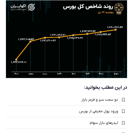
در این مطلب بخوانید:
دو سمت سبز و قرمز بازار
ورود پول حقیقی از بورس
لیدرهای بازار سهام