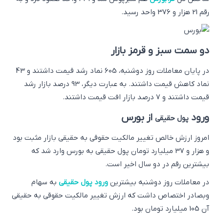
رقم 21 هزار و 376 واحد رسید.
دو سمت سبز و قرمز بازار
در پایان معاملات ‌روز دوشنبه، 605 نماد رشد قیمت داشتند و 43
نماد کاهش قیمت داشتند. به عبارت دیگر، 93 درصد بازار رشد
قیمت داشتند و 7 درصد بازار افت قیمت داشتند.
ورود
از بورس
پول حقیقی
امروز ارزش خالص تغییر مالکیت حقوقی به حقیقی بازار مثبت بود
و هزار و 37 میلیارد تومان پول حقیقی به بورس وارد شد که
بیشترین رقم در دو سال اخیر است.
در معاملات روز دوشنبه بیشترین
ورود پول حقیقی
به سهام
وبصادر اختصاص داشت که ارزش تغییر مالکیت حقوقی به حقیقی
آن 105 میلیارد تومان بود.