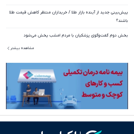
پیش‌بینی جدید از آینده بازار طلا / خریداران منتظر کاهش قیمت طلا
باشند؟
بخش دوم گفت‌وگوی پزشکیان با مردم امشب پخش می‌شود
مشاهده بیشتر