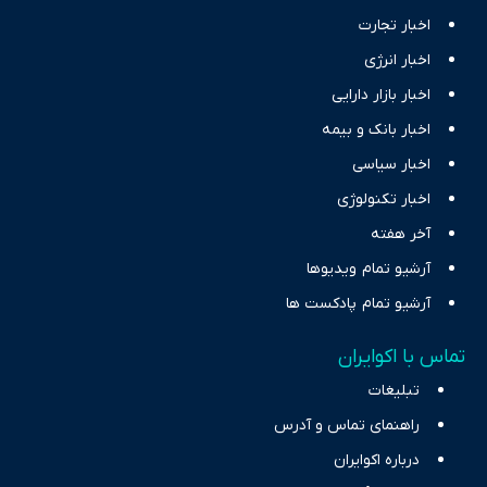
اخبار تجارت
اخبار انرژی
اخبار بازار دارایی
اخبار بانک و بیمه
اخبار سیاسی
اخبار تکنولوژی
آخر هفته
آرشیو تمام ویدیوها
آرشیو تمام پادکست ها
تماس با اکوایران
تبلیغات
راهنمای تماس و آدرس
درباره اکوایران