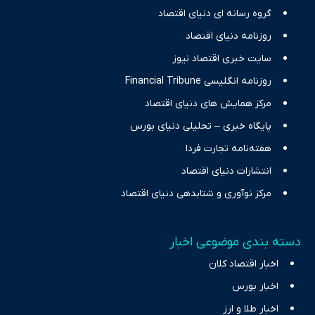
گروه رسانه ای دنیای اقتصاد
نیازهای خبری مخاطبان در حوزه‌های اثرگذار بر اقتصاد را با رویکردی
حرفه‌ای و روزآمد پوشش می‌دهیم.
روزنامه دنیای اقتصاد
سایت خبری اقتصاد نیوز
روزنامه انگلیسی Financial Tribune
مرکز همایش های دنیای اقتصاد
پایگاه خبری – تحلیلی دنیای بورس
هفته‌نامه تجارت فردا
انتشارات دنیای اقتصاد
مرکز نوآوری و شتابدهی دنیای اقتصاد
دسته بندی موضوعی اخبار
اخبار اقتصاد کلان
اخبار بورس
اخبار طلا و ارز