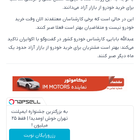
برای خرید خودرو از بازار آزاد می‌دانند.
این در حالی است که برخی کارشناسان معتقدند الان وقت خرید
خودرو نیست و متقاضیان بهتر است فعلا صبر کنند.
عبدالله بابایی، کارشناس خودرو کشور در گفت‌وگو با اکوایران تاکید
می‌کند: بهتر است مشتریان برای خرید خودرو از بازار آزاد حدود یک
ماه دیگر صبر کنند.
به بزرگترین جشنواره ایمپلنت
تهران خوش اومدید! | فقط ۲۵
میلیون !
رزرورایگان نوبت