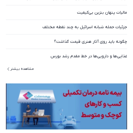
مالیات پنهان بنزین بی‌کیفیت
جزئیات حمله شبانه اسرائیل به چند نقطه مختلف
چگونه باید روی آثار هنری قیمت گذاشت؟
غذایی‌ها و دارویی‌ها در خط مقدم رشد بورس
مشاهده بیشتر