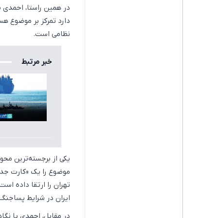
در همین راستا، احمدی به
دارد تمرکز بر موضوع هس
نظامی است.
خبر مرتبط
یکی از برجسته‌ترین مح
موضوع را یک «کارت جدی
تهران را ارتقا داده اس
ایران در شرایط پساجنگ ا
در مقابل، احمدی با نگا