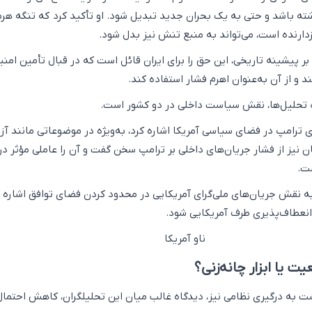
شته باشد و حتی به یک بحران جدید تبدیل شود. او تأکید کرد که تنگه هرمز
زدارنده است، می‌تواند به منبع تنش نیز بدل شود.
 بر پیشینه تاریخی، این حق را برای ایران قائل است که در قبال تأمین امن
 و از آن به‌عنوان اهرم فشار استفاده کند.
اک تحلیل‌ها، نقش سیاست داخلی در دو کشور است.
رامپ در فضای سیاسی آمریکا اشاره کرد، به‌ویژه در موضوعاتی مانند آز
ان نیز از فشار جریان‌های داخلی بر ترامپ سخن گفت و آن را عاملی مؤثر در 
ست.
 نقش جریان‌های ملی‌گرای آمریکایی در محدود کردن فضای توافق اشاره ک
 انعطاف‌پذیری طرف آمریکایی شود.
ت یا ابزار چانه‌زنی؟
ت به درگیری نظامی نیز، دیدگاه غالب میان این تحلیلگران، کاهش احتما