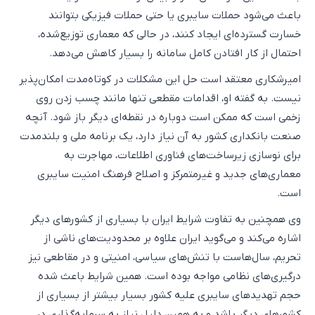
باعث می‌شود حملات سایبری یا حتی حملات فیزیکی بتوانند
خسارت گسترده‌ای ایجاد کنند، در حالی که معماری توزیع‌شده،
احتمال از کار افتادن کامل سامانه را بسیار کاهش می‌دهد.
امیرشکاری معتقد است حل این مشکلات در کوتاه‌مدت امکان‌پذیر
نیست. به گفته او، اقدامات مقطعی تنها مانند چسب زدن روی
زخمی است که ممکن است دوباره در نقطه‌ای دیگر باز شود. آنچه
صنعت بانکداری کشور به آن نیاز دارد، یک برنامه ملی و بلندمدت
برای نوسازی زیرساخت‌های فناوری اطلاعات، مهاجرت به
معماری‌های جدید و غیرمتمرکز و اصلاح فرهنگ امنیت سایبری
است.
وی همچنین به تفاوت شرایط ایران با بسیاری از کشورهای دیگر
اشاره می‌کند و می‌گوید ایران علاوه بر محدودیت‌های ناشی از
تحریم، سال‌هاست با تنش‌های سیاسی، امنیتی و در مقاطعی نیز
درگیری‌های نظامی مواجه بوده است. همین شرایط باعث شده
حجم تهدیدهای سایبری علیه کشور بسیار بیشتر از بسیاری از
کشورهای دیگر باشد و به همین دلیل نیاز به سرمایه‌گذاری در