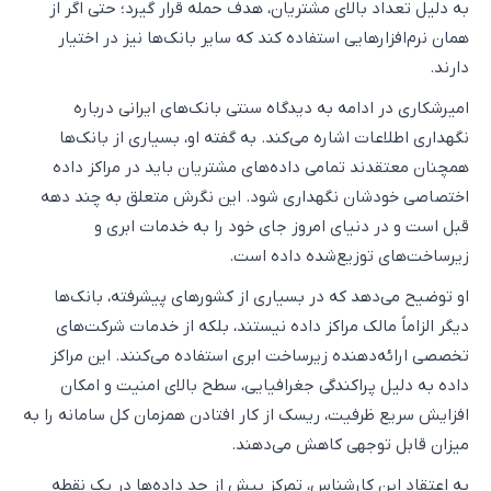
به دلیل تعداد بالای مشتریان، هدف حمله قرار گیرد؛ حتی اگر از
همان نرم‌افزارهایی استفاده کند که سایر بانک‌ها نیز در اختیار
دارند.
امیرشکاری در ادامه به دیدگاه سنتی بانک‌های ایرانی درباره
نگهداری اطلاعات اشاره می‌کند. به گفته او، بسیاری از بانک‌ها
همچنان معتقدند تمامی داده‌های مشتریان باید در مراکز داده
اختصاصی خودشان نگهداری شود. این نگرش متعلق به چند دهه
قبل است و در دنیای امروز جای خود را به خدمات ابری و
زیرساخت‌های توزیع‌شده داده است.
او توضیح می‌دهد که در بسیاری از کشورهای پیشرفته، بانک‌ها
دیگر الزاماً مالک مراکز داده نیستند، بلکه از خدمات شرکت‌های
تخصصی ارائه‌دهنده زیرساخت ابری استفاده می‌کنند. این مراکز
داده به دلیل پراکندگی جغرافیایی، سطح بالای امنیت و امکان
افزایش سریع ظرفیت، ریسک از کار افتادن همزمان کل سامانه را به
میزان قابل توجهی کاهش می‌دهند.
به اعتقاد این کارشناس، تمرکز بیش از حد داده‌ها در یک نقطه