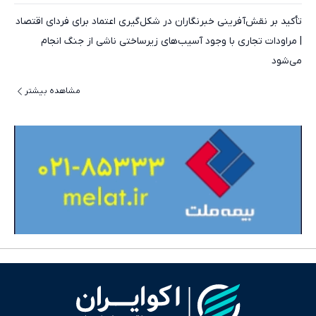
تأکید بر نقش‌آفرینی خبرنگاران در شکل‌گیری اعتماد برای فردای اقتصاد
| مراودات تجاری با وجود آسیب‌های زیرساختی ناشی از جنگ انجام
می‌شود
مشاهده بیشتر