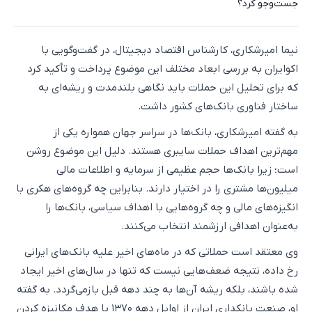
جست‌وجو کرد؟
نیما امیرشکاری، کارشناس اقتصاد دیجیتال، در گفت‌وگویی با
اکوایران به بررسی ابعاد مختلف این موضوع پرداخت و تأکید کرد
که برای تحلیل این حملات باید نگاهی بلندمدت و ریشه‌ای به
ساختار فناوری بانک‌های کشور داشت.
به گفته امیرشکاری، بانک‌ها در سراسر جهان همواره یکی از
مهم‌ترین اهداف حملات سایبری هستند. دلیل این موضوع روشن
است؛ زیرا بانک‌ها حجم عظیمی از سرمایه و اطلاعات مالی
میلیون‌ها مشتری را در اختیار دارند. بنابراین چه گروه‌های هکری با
انگیزه‌های مالی و چه گروه‌هایی با اهداف سیاسی، بانک‌ها را
به‌عنوان اهدافی ارزشمند انتخاب می‌کنند.
وی معتقد است حملاتی که در ماه‌های اخیر علیه بانک‌های ایرانی
رخ داده، نتیجه ضعف‌هایی نیست که تنها در سال‌های اخیر ایجاد
شده باشند، بلکه ریشه آن‌ها به چند دهه قبل بازمی‌گردد. به گفته
او، صنعت بانکداری ایران از اوایل دهه ۱۳۷۰ با هدف مکانیزه کردن