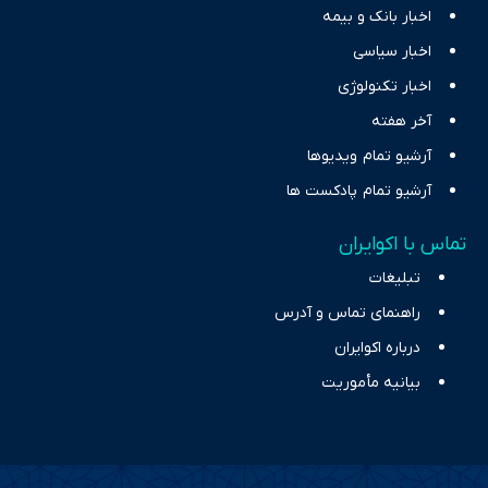
اخبار بانک و بیمه
اخبار سیاسی
اخبار تکنولوژی
آخر هفته
آرشیو تمام ویدیوها
آرشیو تمام پادکست ها
تماس با اکوایران
تبلیغات
راهنمای تماس و آدرس
درباره اکوایران
بیانیه مأموریت