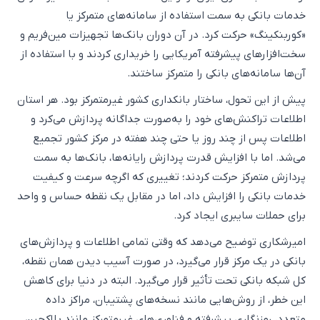
خدمات بانکی به سمت استفاده از سامانه‌های متمرکز یا
«کوربنکینگ» حرکت کرد. در آن دوران بانک‌ها تجهیزات مین‌فریم و
سخت‌افزارهای پیشرفته آمریکایی را خریداری کردند و با استفاده از
آن‌ها سامانه‌های بانکی را متمرکز ساختند.
پیش از این تحول، ساختار بانکداری کشور غیرمتمرکز بود. هر استان
اطلاعات تراکنش‌های خود را به‌صورت جداگانه پردازش می‌کرد و
اطلاعات پس از چند روز یا حتی چند هفته در مرکز کشور تجمیع
می‌شد. اما با افزایش قدرت پردازش رایانه‌ها، بانک‌ها به سمت
پردازش متمرکز حرکت کردند؛ تغییری که اگرچه سرعت و کیفیت
خدمات بانکی را افزایش داد، اما در مقابل یک نقطه حساس و واحد
برای حملات سایبری ایجاد کرد.
امیرشکاری توضیح می‌دهد که وقتی تمامی اطلاعات و پردازش‌های
بانکی در یک مرکز قرار می‌گیرد، در صورت آسیب دیدن همان نقطه،
کل شبکه بانکی تحت تأثیر قرار می‌گیرد. البته در دنیا برای کاهش
این خطر، از روش‌هایی مانند نسخه‌های پشتیبان، مراکز داده
متعدد، رمزنگاری پیشرفته و فناوری‌های غیرمتمرکز مانند بلاکچین