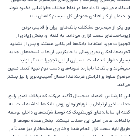
استفاده می‌شود تا داده‌ها در نقاط مختلف جغرافیایی ذخیره شوند
و احتمال از کار افتادن همزمان کل سیستم کاهش یابد.
وی یکی از مهم‌ترین مشکلات بانک‌های ایران را قدیمی بودن
زیرساخت‌های سخت‌افزاری می‌داند. به گفته او، بخش زیادی از
تجهیزات مورد استفاده بانک‌ها آمریکایی هستند و پس از تشدید
تحریم‌ها، امکان به‌روزرسانی یا جایگزینی آن‌ها با نسخه‌های جدید
بسیار دشوار شده است. بسیاری از این تجهیزات دیگر تولید
نمی‌شوند و بانک‌ها ناچارند نمونه‌های دست دوم تهیه کنند. همین
موضوع علاوه بر افزایش هزینه‌ها، احتمال آسیب‌پذیری را نیز بیشتر
می‌کند.
این کارشناس اقتصاد دیجیتال تأکید می‌کند که برخلاف تصور رایج،
حملات اخیر ارتباطی با نرم‌افزارهای بومی بانک‌ها نداشته است. به
گفته او، سامانه‌های کوربنکینگ که توسط شرکت‌های داخلی توسعه
یافته‌اند، عامل اصلی این حملات نیستند. بخش عمده نفوذها از
طریق لایه سخت‌افزار انجام شده و فناوری سخت‌افزار نیز عمدتاً در