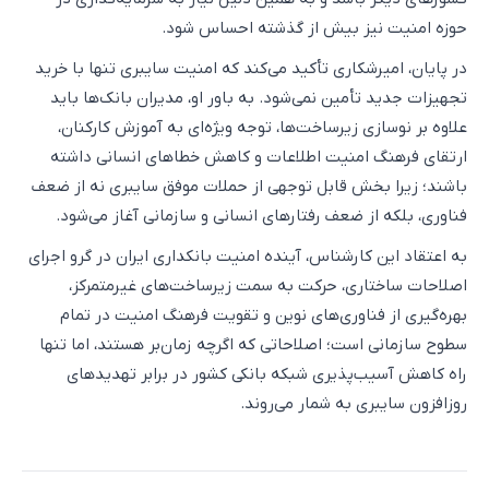
حوزه امنیت نیز بیش از گذشته احساس شود.
در پایان، امیرشکاری تأکید می‌کند که امنیت سایبری تنها با خرید
تجهیزات جدید تأمین نمی‌شود. به باور او، مدیران بانک‌ها باید
علاوه بر نوسازی زیرساخت‌ها، توجه ویژه‌ای به آموزش کارکنان،
ارتقای فرهنگ امنیت اطلاعات و کاهش خطاهای انسانی داشته
باشند؛ زیرا بخش قابل توجهی از حملات موفق سایبری نه از ضعف
فناوری، بلکه از ضعف رفتارهای انسانی و سازمانی آغاز می‌شود.
به اعتقاد این کارشناس، آینده امنیت بانکداری ایران در گرو اجرای
اصلاحات ساختاری، حرکت به سمت زیرساخت‌های غیرمتمرکز،
بهره‌گیری از فناوری‌های نوین و تقویت فرهنگ امنیت در تمام
سطوح سازمانی است؛ اصلاحاتی که اگرچه زمان‌بر هستند، اما تنها
راه کاهش آسیب‌پذیری شبکه بانکی کشور در برابر تهدیدهای
روزافزون سایبری به شمار می‌روند.