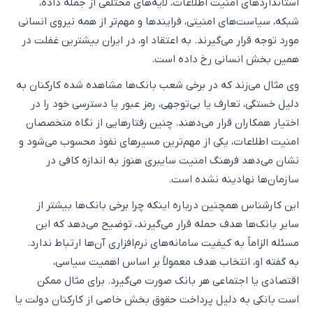
استانداردهای امنیت اطلاعات، لایه‌های مختلفی از جمله داده،
شبکه، سیاست‌های امنیتی، فرایندها و مهم‌تر از همه نیروی انسانی
مورد توجه قرار می‌گیرند. به اعتقاد او، در ایران بیشترین غفلت در
همین بخش انسانی رخ داده است.
وی مثال می‌زند که در برخی شعب بانک‌ها مشاهده شده کارکنان به
دلیل خستگی، تعارف یا بی‌توجهی، رمز عبور یا دسترسی خود را در
اختیار همکاران قرار می‌دهند. چنین رفتارهایی از نگاه متخصصان
امنیت اطلاعات، یکی از مهم‌ترین مسیرهای نفوذ محسوب می‌شود و
نشان می‌دهد فرهنگ امنیت سایبری هنوز به اندازه کافی در
سازمان‌ها نهادینه نشده است.
این کارشناس همچنین درباره اینکه چرا برخی بانک‌ها بیشتر از
سایر بانک‌ها هدف حمله قرار می‌گیرند، توضیح می‌دهد که این
مسئله الزاماً به کیفیت سامانه‌های نرم‌افزاری آن‌ها ارتباط ندارد.
به گفته او، انتخاب هدف معمولاً بر اساس اهمیت سیاسی،
اقتصادی یا اجتماعی هر بانک صورت می‌گیرد. برای مثال ممکن
است بانکی به دلیل پرداخت حقوق بخش خاصی از کارکنان دولت یا