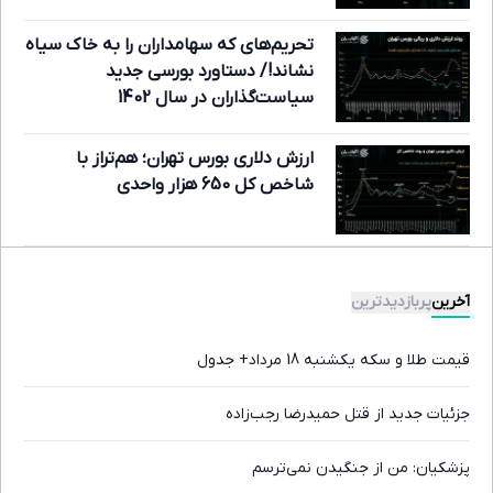
تحریم‌های که سهامداران را به خاک سیاه
نشاند!/ دستاورد بورسی جدید
سیاست‌گذاران در سال 1402
ارزش دلاری بورس تهران؛ هم‌تراز با
شاخص کل 650 هزار واحدی
آخرین
پربازدیدترین
قیمت طلا و سکه یکشنبه 18 مرداد+ جدول
جزئیات جدید از قتل حمیدرضا رجب‌زاده
پزشکیان: من از جنگیدن نمی‌ترسم