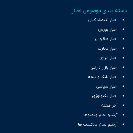
دسته بندی موضوعی اخبار
اخبار اقتصاد کلان
اخبار بورس
اخبار طلا و ارز
اخبار تجارت
اخبار انرژی
اخبار بازار دارایی
اخبار بانک و بیمه
اخبار سیاسی
اخبار تکنولوژی
آخر هفته
آرشیو تمام ویدیوها
آرشیو تمام پادکست ها