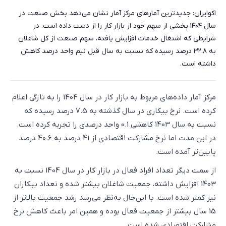
اکوایران: جدیدترین آمارهای مرکز آمار نشان می‌دهد بخش صنعت در
سال ۱۴۰۴ بخشی از سهم خود از بازار کار را از دست داده است. در
شرایطی که اشتغال خدمات افزایش یافته، سهم صنعت از کل شاغلان
به ۳۲.۸ درصد رسیده که نسبت به سال قبل نیم واحد درصد کاهش
داشته است.
مرکز آمار داده‌های مربوط به بازار کار در سال 1404 را به تازگی اعلام
کرده است. نرخ بیکاری در سال گذشته به 7.5 درصد رسیده که
نسبت به سال 1403 کاهشی 0.1 واحد درصدی را تجربه کرده است.
در این مدت اما نرخ مشارکت اقتصادی از 41 درصد به 40.6 درصد
پایین‌تر آمده است.
از سمت دیگر تعداد افراد فعال در بازار کار در سال 1404 نسبت به
1403 افزایش داشته،‌ جمعیت شاغلان بیشتر شده و تعداد بیکاران
نیز کمتر شده است. با این‌حال به‌نظر می‌رسد رشد جمعیت بالاتر از
15 سال بیشتر از جمعیت فعال بوده و همین امر باعث کاهش نرخ
مشارکت اقتصادی شده است.