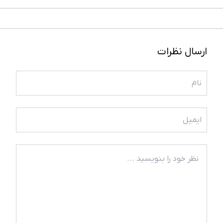
ارسال نظرات