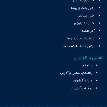
اخبار بازار دارایی
اخبار بانک و بیمه
اخبار سیاسی
اخبار تکنولوژی
آخر هفته
آرشیو تمام ویدیوها
آرشیو تمام پادکست ها
تماس با اکوایران
تبلیغات
راهنمای تماس و آدرس
درباره اکوایران
بیانیه مأموریت