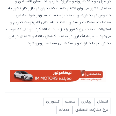
در طول دو جنگ 12روزه و 40روزه به زیرساخت‌های اقتصادی و
صنعتی کشور می‌توان انتظار داشت که بحران در بازار کار کشور به
خصوص در بخش‌های صنعت و خدمات عمیق‌تر شود. به این
معضلات، مشکلات ریشه‌ای مانند نااطمینانی قابل‌توجه، تحریم و
استهلاک صنعت برق کشور را نیز باید اضافه کرد؛ عواملی که موجب
می‌شود تا سرمایه‌گذاری در صنعت کاهش یافته و اشتغال در این
بخش نیز با خطرات و ریسک‌هایی مضاعف روبرو شود.
اشتغال
بیکاری
صنعت
کشاورزی
نرخ مشارکت اقتصادی
خدمات