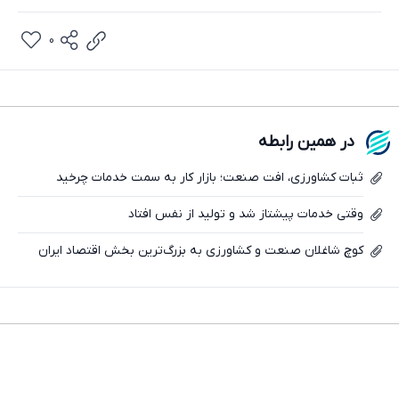
0
در همین رابطه
ثبات کشاورزی، افت صنعت؛ بازار کار به سمت خدمات چرخید
تلگرام
وقتی خدمات پیشتاز شد و تولید از نفس افتاد
واتساپ
کوچ شاغلان صنعت و کشاورزی به بزرگ‌ترین بخش اقتصاد ایران
فیسبوک
ایکس