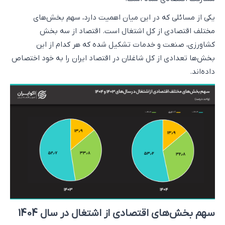
یکی از مسائلی که در این میان اهمیت دارد، سهم بخش‌های
مختلف اقتصادی از کل اشتغال است. اقتصاد از سه بخش
کشاورزی،‌ صنعت و خدمات تشکیل شده که هر کدام از این
بخش‌‌ها تعدادی از کل شاغلان در اقتصاد ایران را به خود اختصاص
داده‌اند.
سهم بخش‌های اقتصادی از اشتغال در سال 1404