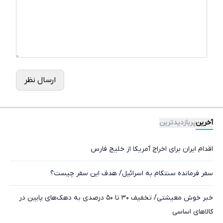
ارسال نظر
آخرین
پربازدیدترین
اقدام ایران برای اخراج آمریکا از خلیج فارس
سفر فرمانده سنتکام به اسرائیل/ هدف این سفر چیست؟
خبر خوش معیشتی/ تخفیف ۳۰ تا ۵۰ درصدی به دهک‌های پایین در
کالاهای اساسی