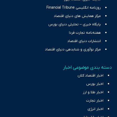
روزنامه انگلیسی Financial Tribune
مرکز همایش های دنیای اقتصاد
پایگاه خبری – تحلیلی دنیای بورس
هفته‌نامه تجارت فردا
انتشارات دنیای اقتصاد
مرکز نوآوری و شتابدهی دنیای اقتصاد
دسته بندی موضوعی اخبار
اخبار اقتصاد کلان
اخبار بورس
اخبار طلا و ارز
اخبار تجارت
اخبار انرژی