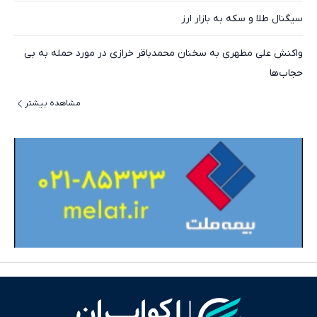
سیگنال طلا و سکه به بازار ارز
واکنش علی مطهری به سخنان محمدباقر خرازی در مورد حمله به بی
حجاب‌ها
مشاهده بیشتر