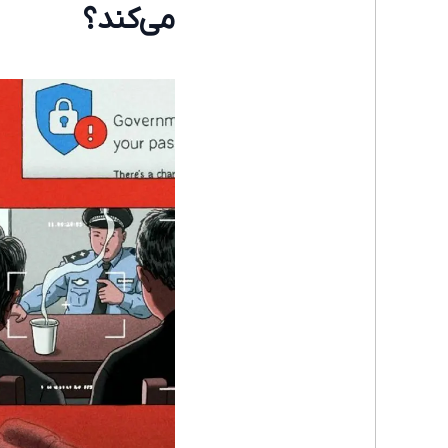
می‌کند؟