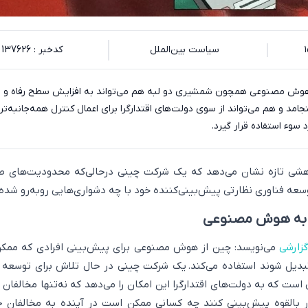
سیاست بین‌الملل
کدخبر : 137626
 هوش مصنوعی همچون شمشیری دو لبه هم می‌تواند به افزایش سطح رفاه و ا
د و هم می‌تواند از سوی دولت‌های اقتدارگرا برای اعمال کنترل همه‌جانبه‌تر
سوء استفاده قرار گیرد.
وهشی تازه نشان می‌دهد که یک شرکت چینی درحالی‌که محدودیت‌های ص
 توسعه فناوری نظارتی پیش‌بینی‌کننده خود با چه دشواری‌هایی روبه‌رو شد
ز به هوش مصنوعی
گزارشی
می‌نویسد: چین از هوش مصنوعی برای پیش‌بینی افرادی که ممک
دیل شوند استفاده می‌کند. یک شرکت چینی در حال تلاش برای توسعه 
ت که به دولت‌های اقتدارگرا این امکان را می‌دهد که نه‌تنها مخالفان 
طور بالقوه پیش‌بینی کنند چه کسانی ممکن است در آینده به مخالفان