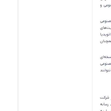
نوعی و
مصنوعی
ت‌های
ویدیا
همچنان
سخه‌ای
مصنوعی
توانند
 رسانه
 را به